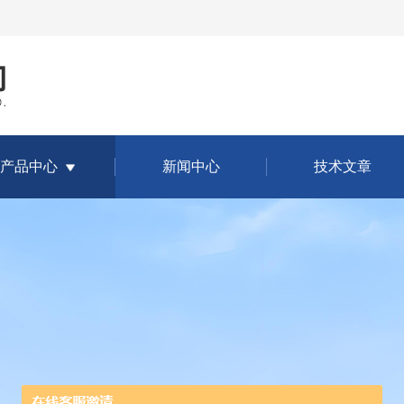
产品中心
新闻中心
技术文章