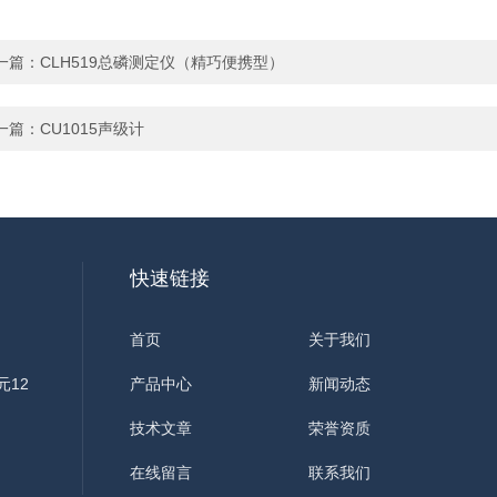
一篇：
CLH519总磷测定仪（精巧便携型）
一篇：
CU1015声级计
快速链接
首页
关于我们
元12
产品中心
新闻动态
技术文章
荣誉资质
在线留言
联系我们