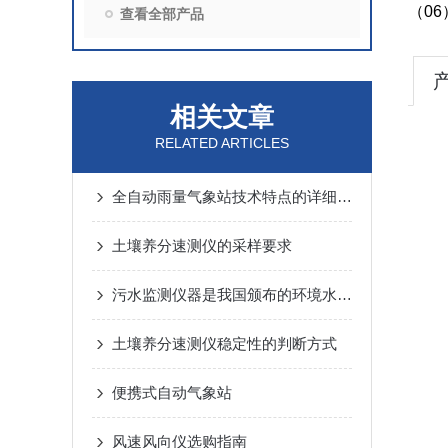
（06
查看全部产品
相关文章
RELATED ARTICLES
全自动雨量气象站技术特点的详细介绍
土壤养分速测仪的采样要求
污水监测仪器是我国颁布的环境水质标准的主要监测指标之一
土壤养分速测仪稳定性的判断方式
便携式自动气象站
风速风向仪选购指南