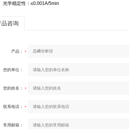
）
光学稳定性：
≤0.001A/5min
产品咨询
产品：
您的单位：
您的姓名：
联系电话：
常用邮箱：