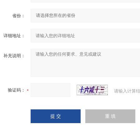
省份：
详细地址：
补充说明：
验证码：
请输入计算结