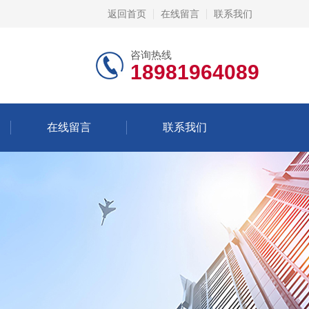
返回首页
在线留言
联系我们
咨询热线
18981964089
在线留言
联系我们