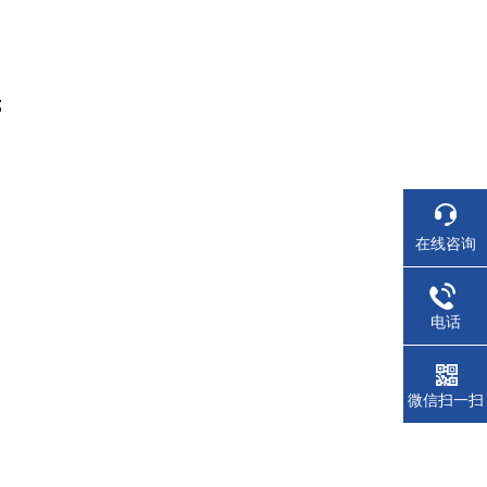
;
在线咨询
电话
微信扫一扫