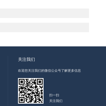
关注我们
欢迎您关注我们的微信公众号了解更多信息
扫一扫
关注我们