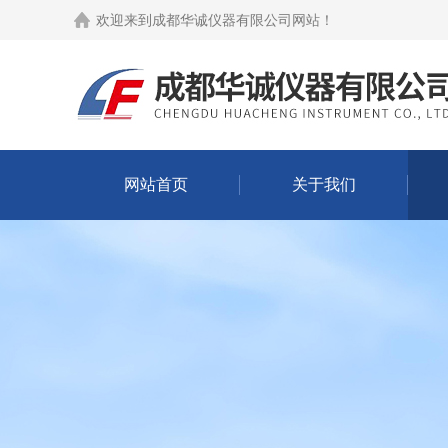
欢迎来到
成都华诚仪器有限公司网站
！
网站首页
关于我们