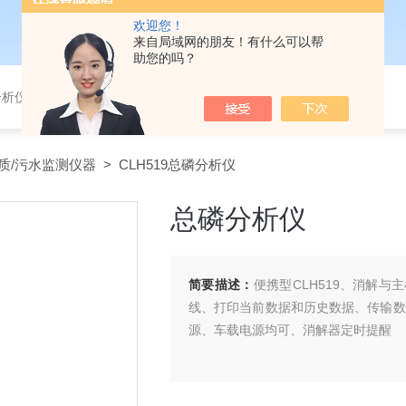
欢迎您！
来自局域网的朋友！有什么可以帮
助您的吗？
分析仪，气体分析报警器，
质/污水监测仪器
> CLH519总磷分析仪
总磷分析仪
简要描述：
便携型CLH519、消解
线、打印当前数据和历史数据、传输数
源、车载电源均可、消解器定时提醒