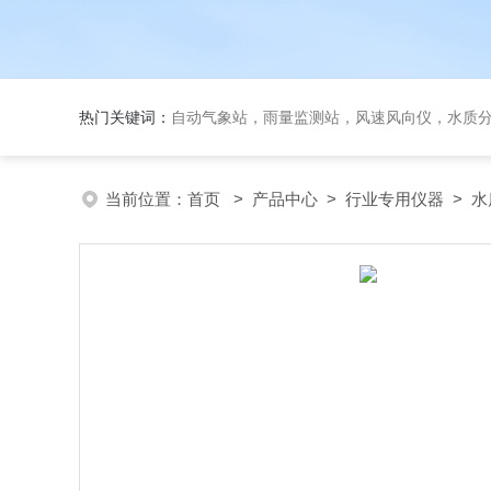
热门关键词：
自动气象站，雨量监测站，风速风向仪，水质
当前位置：
首页
>
产品中心
>
行业专用仪器
>
水