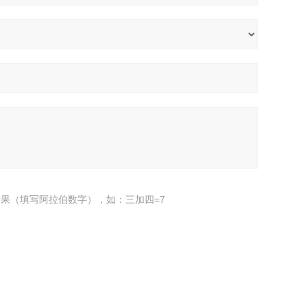
果（填写阿拉伯数字），如：三加四=7