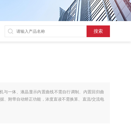
与主机与一体、液晶显示内置曲线不需自行调制、内置回归曲
据、附带自动矫正功能，浓度直读不需换算、直流/交流电