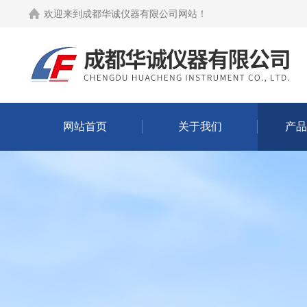
欢迎来到
成都华诚仪器有限公司网站
！
网站首页
关于我们
产品