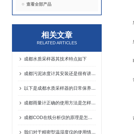
查看全部产品
相关文章
RELATED ARTICLES
成都水质采样器其技术特点如下
成都污泥浓度计其安装还是很有讲究的
以下是成都水质采样器的日常保养事项
成都雨量计正确的使用方法是怎样的呢？
成都COD在线分析仪的原理是怎样的呢？
我们对于精密型温湿度仪的使用情况分析概述