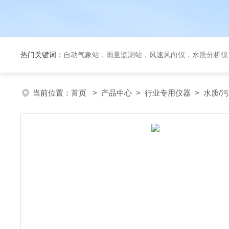
热门关键词：
自动气象站，雨量监测站，风速风向仪，水质分析仪
当前位置：
首页
>
产品中心
>
行业专用仪器
>
水质/