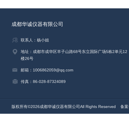
成都华诚仪器有限公司
联系人：杨小姐
地址：成都市成华区羊子山路68号东立国际广场5栋2单元12
楼26号
邮箱：1006862059@qq.com
传真：86-028-87324089
版权所有©2026成都华诚仪器有限公司All Rights Reserved
备案号