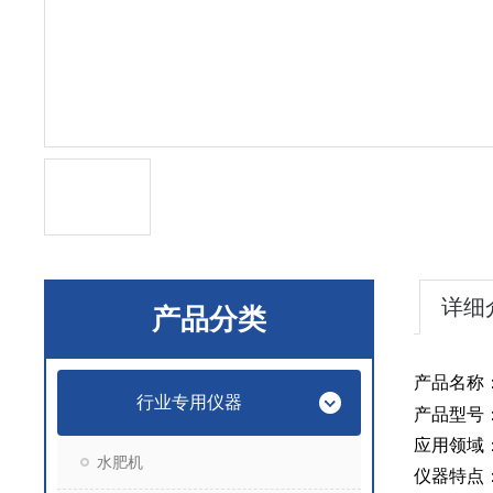
详细
产品分类
产品名称
行业专用仪器
产品型号
应用领域
水肥机
仪器特点