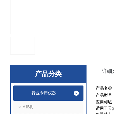
详细
产品分类
产品名称
行业专用仪器
产品型号
应用领域
水肥机
适用于天