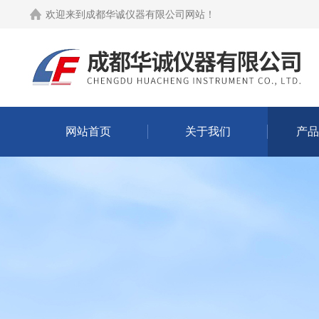
欢迎来到
成都华诚仪器有限公司网站
！
网站首页
关于我们
产品