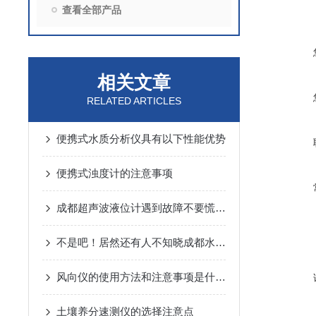
查看全部产品
相关文章
RELATED ARTICLES
便携式水质分析仪具有以下性能优势
便携式浊度计的注意事项
成都超声波液位计遇到故障不要慌！先看下文
不是吧！居然还有人不知晓成都水质采样器功能的
风向仪的使用方法和注意事项是什么？
土壤养分速测仪的选择注意点