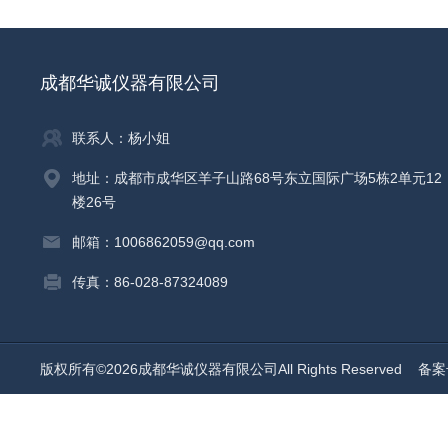
成都华诚仪器有限公司
联系人：杨小姐
地址：成都市成华区羊子山路68号东立国际广场5栋2单元12
楼26号
邮箱：1006862059@qq.com
传真：86-028-87324089
版权所有©2026成都华诚仪器有限公司All Rights Reserved
备案号