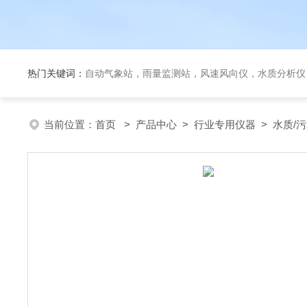
热门关键词：
自动气象站，雨量监测站，风速风向仪，水质分析仪
当前位置：
首页
>
产品中心
>
行业专用仪器
>
水质/