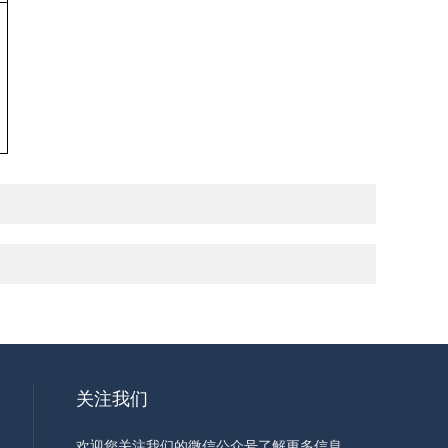
关注我们
欢迎您关注我们的微信公众号了解更多信息