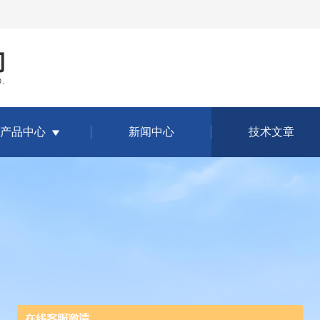
产品中心
新闻中心
技术文章