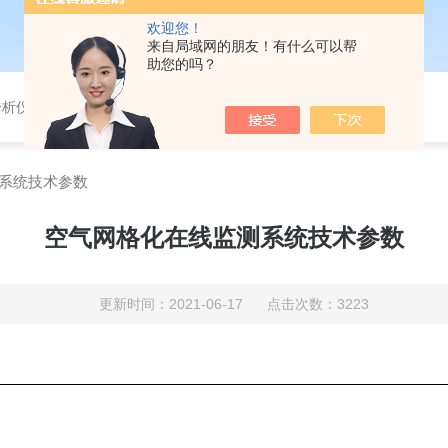
欢迎您！
来自局域网的朋友！有什么可以帮
助您的吗？
分析仪，气体分析报警器，
系统技术参数
空气网格化在线监测系统技术参数
更新时间：2021-06-17 点击次数：3223