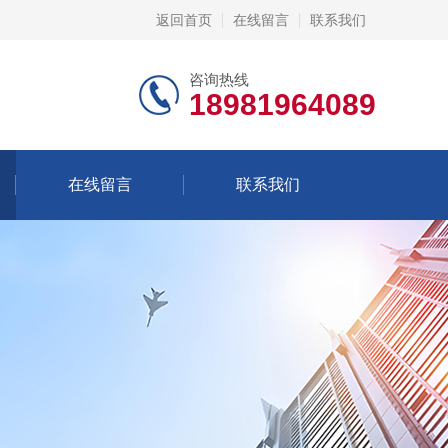
返回首页
在线留言
联系我们
咨询热线
18981964089
在线留言
联系我们