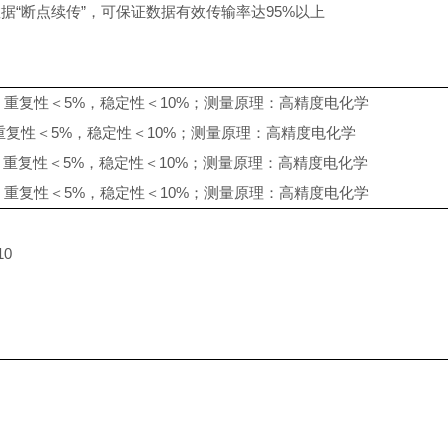
据“断点续传”，可保证数据有效传输率达95%以上
ppb；重复性＜5%，稳定性＜10%；测量原理：高精度电化学
pb；重复性＜5%，稳定性＜10%；测量原理：高精度电化学
ppb；重复性＜5%，稳定性＜10%；测量原理：高精度电化学
ppb；重复性＜5%，稳定性＜10%；测量原理：高精度电化学
10