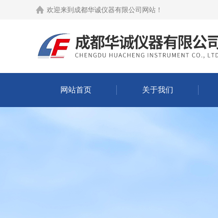
欢迎来到
成都华诚仪器有限公司网站
！
网站首页
关于我们