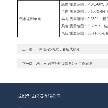
温度 测量范围：-40℃-80℃ 
湿度 测量范围：0-100%RH
气象监测单元
风向 测量范围：0-360° 精度
风速 测量范围：0-30m/s 精度
气压 测量范围：30-110Kpa 精
上一篇：
一体化污水处理设备组成部分
下一篇：
WL-1A1超声波明渠流量计的工作原理
成都华诚仪器有限公司