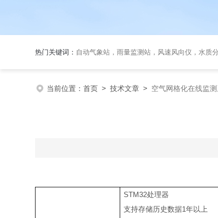
热门关键词：
自动气象站，雨量监测站，风速风向仪，水质
当前位置：
首页
>
技术文章
>
空气网格化在线监测
STM32
处理器
支持存储历史数据1年以上