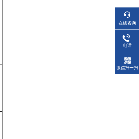
在线咨询
电话
微信扫一扫