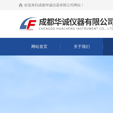
欢迎来到
成都华诚仪器有限公司网站
！
网站首页
关于我们