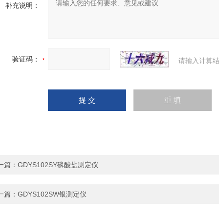
补充说明：
验证码：
请输入计算结
一篇：
GDYS102SY磷酸盐测定仪
一篇：
GDYS102SW银测定仪