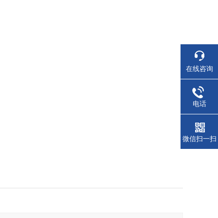
在线咨询
电话
微信扫一扫