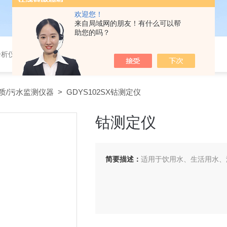
欢迎您！
来自局域网的朋友！有什么可以帮
助您的吗？
分析仪，气体分析报警器，
质/污水监测仪器
> GDYS102SX钴测定仪
钴测定仪
简要描述：
适用于饮用水、生活用水、