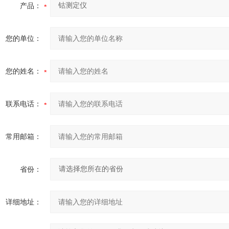
产品：
您的单位：
您的姓名：
联系电话：
常用邮箱：
省份：
详细地址：