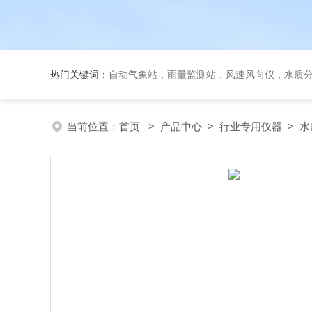
热门关键词：
自动气象站，雨量监测站，风速风向仪，水质
当前位置：
首页
>
产品中心
>
行业专用仪器
>
水