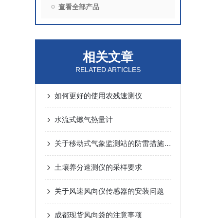
查看全部产品
相关文章
RELATED ARTICLES
如何更好的使用农残速测仪
水流式燃气热量计
关于移动式气象监测站的防雷措施，赶紧来学习下吧！
土壤养分速测仪的采样要求
关于风速风向仪传感器的安装问题
成都现货风向袋的注意事项