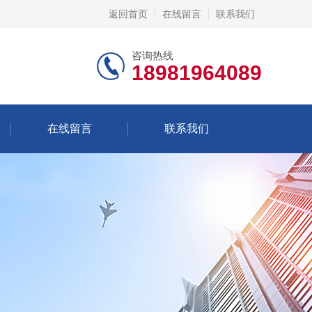
返回首页
在线留言
联系我们
咨询热线
18981964089
在线留言
联系我们