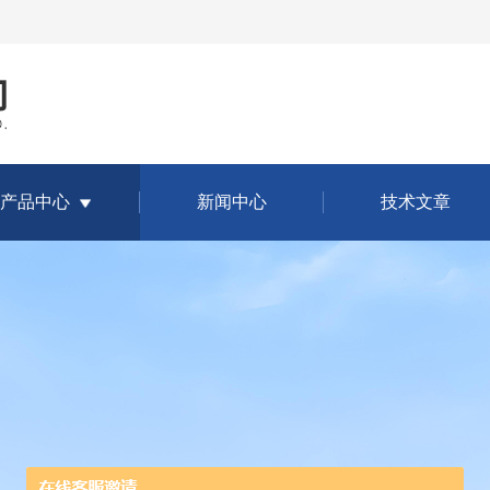
产品中心
新闻中心
技术文章