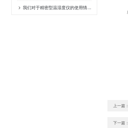
我们对于精密型温湿度仪的使用情况分析概述
上一篇
下一篇