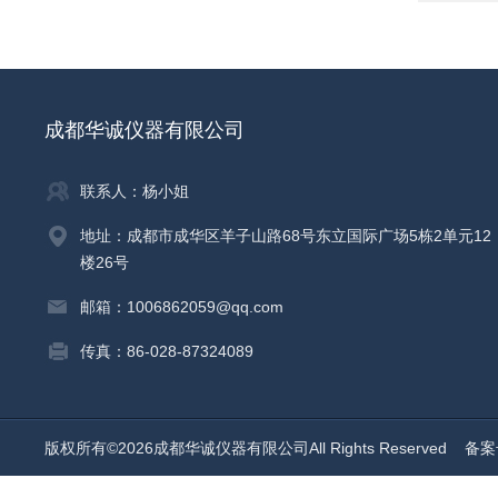
成都华诚仪器有限公司
联系人：杨小姐
地址：成都市成华区羊子山路68号东立国际广场5栋2单元12
楼26号
邮箱：1006862059@qq.com
传真：86-028-87324089
版权所有©2026成都华诚仪器有限公司All Rights Reserved
备案号