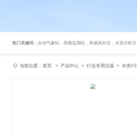
热门关键词：
自动气象站，雨量监测站，风速风向仪，水质分析仪
当前位置：
首页
>
产品中心
>
行业专用仪器
>
水质/