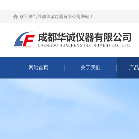
欢迎来到
成都华诚仪器有限公司网站
！
网站首页
关于我们
产品