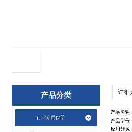
详细
产品分类
产品名称
行业专用仪器
产品型号
应用领域