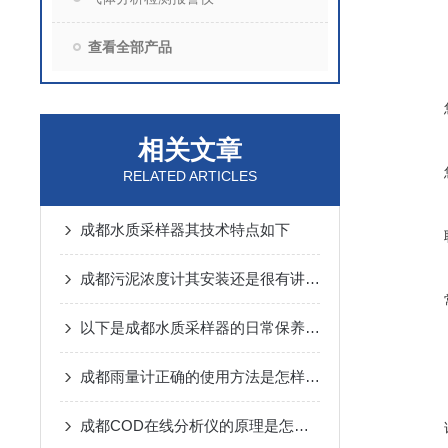
查看全部产品
相关文章
RELATED ARTICLES
成都水质采样器其技术特点如下
成都污泥浓度计其安装还是很有讲究的
以下是成都水质采样器的日常保养事项
成都雨量计正确的使用方法是怎样的呢？
成都COD在线分析仪的原理是怎样的呢？