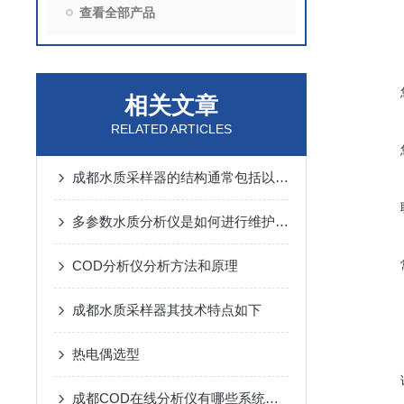
查看全部产品
相关文章
RELATED ARTICLES
成都水质采样器的结构通常包括以下几个主要组成部分
多参数水质分析仪是如何进行维护的呢？
COD分析仪分析方法和原理
成都水质采样器其技术特点如下
热电偶选型
成都COD在线分析仪有哪些系统组成的呢？