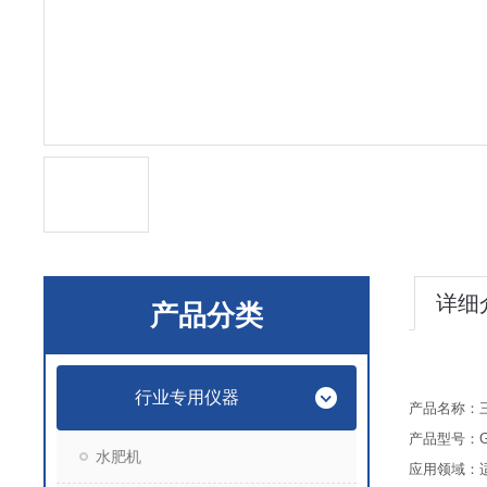
详细
产品分类
行业专用仪器
产品名称：
产品型号：GD
水肥机
应用领域：