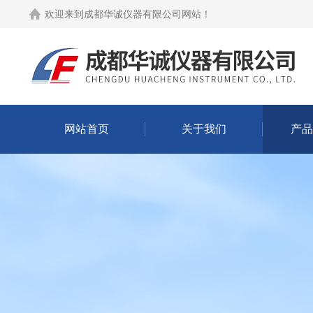
欢迎来到
成都华诚仪器有限公司网站
！
网站首页
关于我们
产品