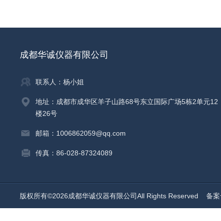
成都华诚仪器有限公司
联系人：杨小姐
地址：成都市成华区羊子山路68号东立国际广场5栋2单元12
楼26号
邮箱：1006862059@qq.com
传真：86-028-87324089
版权所有©2026成都华诚仪器有限公司All Rights Reserved
备案号