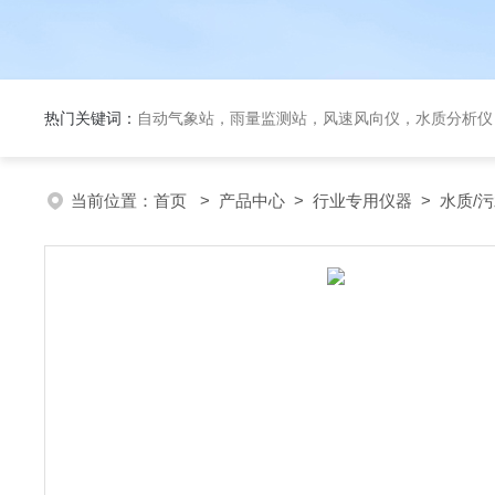
热门关键词：
自动气象站，雨量监测站，风速风向仪，水质分析仪
当前位置：
首页
>
产品中心
>
行业专用仪器
>
水质/