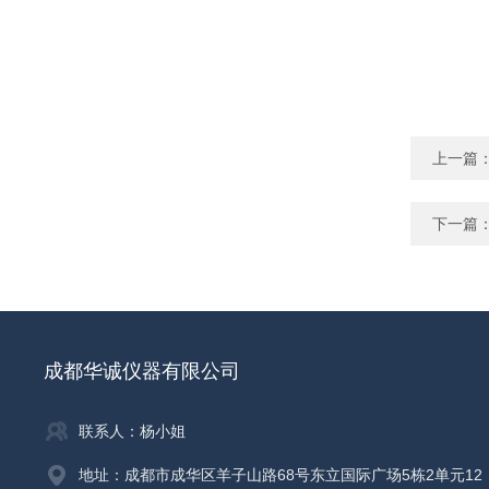
上一篇
下一篇
成都华诚仪器有限公司
联系人：杨小姐
地址：成都市成华区羊子山路68号东立国际广场5栋2单元12