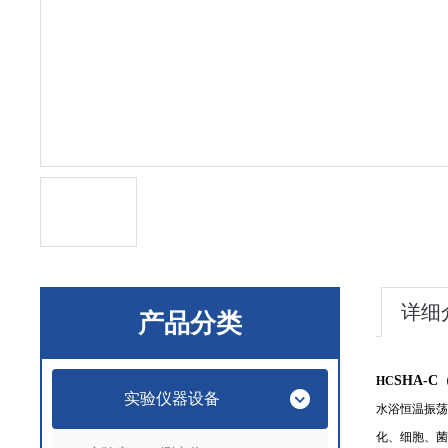
详细
产品分类
SHA-C
HC
实验仪器设备
水浴恒温振荡
化、细胞、菌