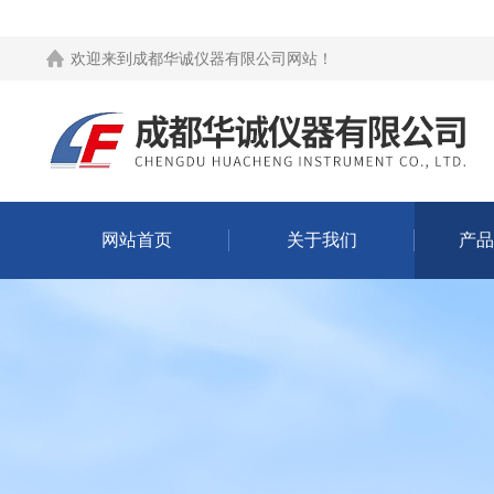
欢迎来到
成都华诚仪器有限公司网站
！
网站首页
关于我们
产品