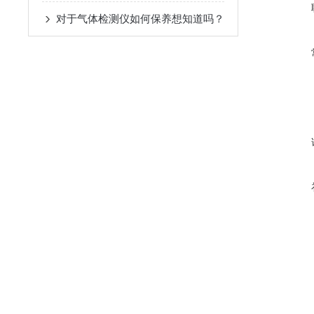
对于气体检测仪如何保养想知道吗？