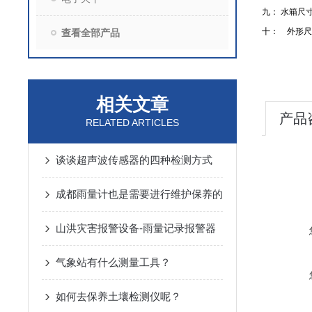
九： 水箱尺
十： 外形尺
查看全部产品
相关文章
产品
RELATED ARTICLES
谈谈超声波传感器的四种检测方式
成都雨量计也是需要进行维护保养的
山洪灾害报警设备-雨量记录报警器
气象站有什么测量工具？
如何去保养土壤检测仪呢？