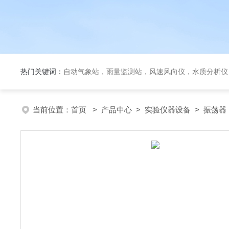
热门关键词：
自动气象站，雨量监测站，风速风向仪，水质分析仪
当前位置：
首页
>
产品中心
>
实验仪器设备
>
振荡器