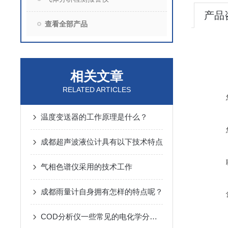
产品
查看全部产品
相关文章
RELATED ARTICLES
温度变送器的工作原理是什么？
成都超声波液位计具有以下技术特点
气相色谱仪采用的技术工作
成都雨量计自身拥有怎样的特点呢？
COD分析仪一些常见的电化学分析的方法和原理