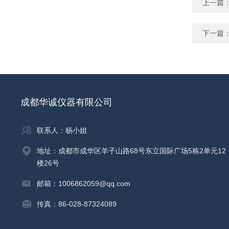
上一篇
下一篇
成都华诚仪器有限公司
联系人：杨小姐
地址：成都市成华区羊子山路68号东立国际广场5栋2单元12
楼26号
邮箱：1006862059@qq.com
传真：86-028-87324089