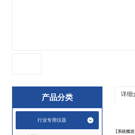
详细
产品分类
行业专用仪器
【系统概述