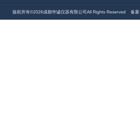
版权所有©2026成都华诚仪器有限公司All Rights Reserved
备案号