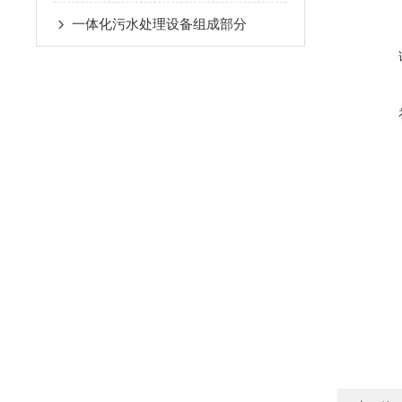
一体化污水处理设备组成部分