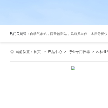
热门关键词：
自动气象站，雨量监测站，风速风向仪，水质分析仪
当前位置：
首页
>
产品中心
>
行业专用仪器
>
农林业