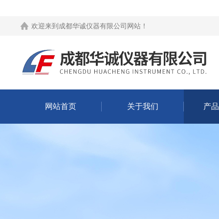
欢迎来到
成都华诚仪器有限公司网站
！
网站首页
关于我们
产品