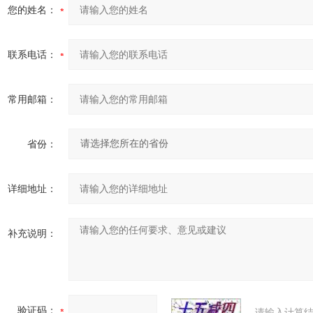
您的姓名：
联系电话：
常用邮箱：
省份：
详细地址：
补充说明：
验证码：
请输入计算结