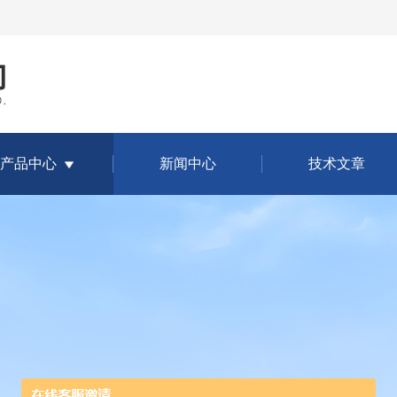
产品中心
新闻中心
技术文章