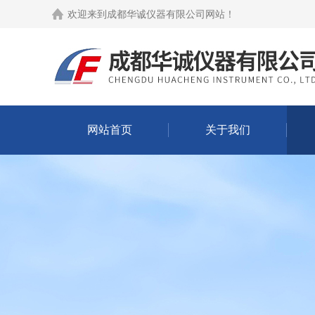
欢迎来到
成都华诚仪器有限公司网站
！
网站首页
关于我们