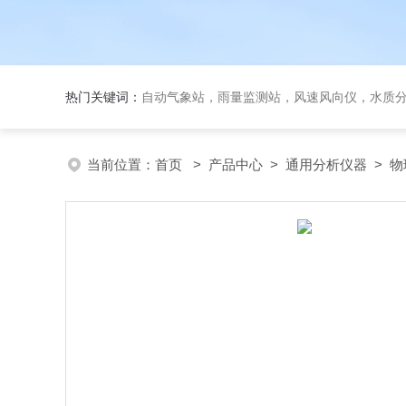
热门关键词：
自动气象站，雨量监测站，风速风向仪，水质
当前位置：
首页
>
产品中心
>
通用分析仪器
>
物