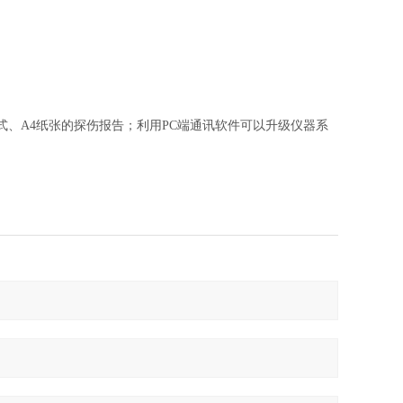
格式、A4纸张的探伤报告；利用PC端通讯软件可以升级仪器系