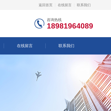
返回首页
在线留言
联系我们
咨询热线
18981964089
在线留言
联系我们