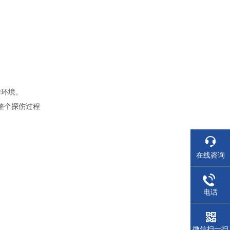
作环境。
整个探伤过程
在线咨询
电话
微信扫一扫