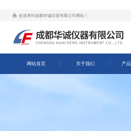
欢迎来到
成都华诚仪器有限公司网站
！
网站首页
关于我们
产品