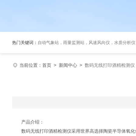
热门关键词：
自动气象站，雨量监测站，风速风向仪，水质分析仪
当前位置：
首页
>
新闻中心
>
数码无线打印酒精检测仪
产品介绍：
数码无线打印酒精检测仪采用世界高选择陶瓷半导体氧化传