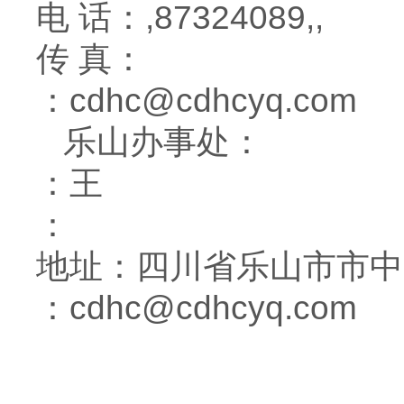
电 话：,87324089,,
传 真：
：cdhc@cdhcyq.com
乐山办事处：
：王
：
地址：四川省乐山市市中
：cdhc@cdhcyq.com