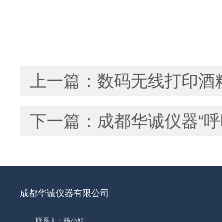
上一篇：
数码无线打印酒
下一篇：
成都华诚仪器“
成都华诚仪器有限公司
联系人：杨小姐