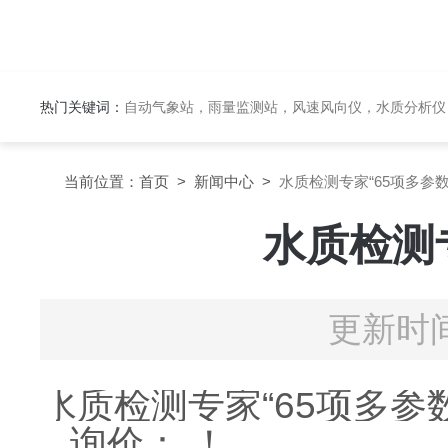
热门关键词：
自动气象站，雨量监测站，风速风向仪，水质分析仪
当前位置：
首页
>
新闻中心
>
水质检测专家“65项多参数
水质检测
更新时间
水质检测专家“65项多参
询价：,！