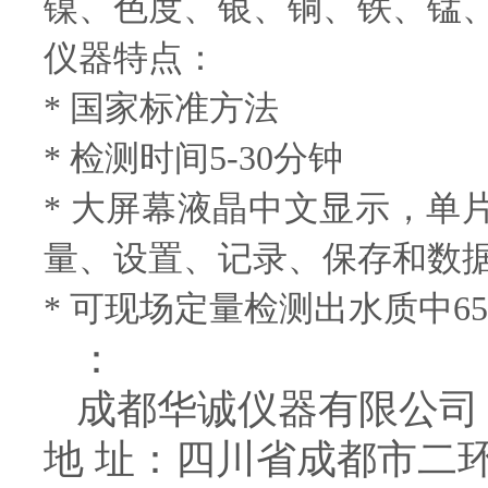
镍、色度、银、铜、铁、锰、
仪器特点：
* 国家标准方法
* 检测时间5-30分钟
* 大屏幕液晶中文显示，
量、设置、记录、保存和数
* 可现场定量检测出水质中6
：
成都华诚仪器有限公司
地 址：四川省成都市二环