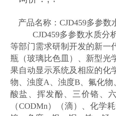
产品名称：CJD459多参
CJD459多参数水质分
等部门需求研制开发的新一
瓶（玻璃比色皿）、新型光
果自动显示系统及相应的化
物、浊度A、浊度B、氟化
酸盐、挥发酚、三价铬、
（CODMn）（滴）、化学