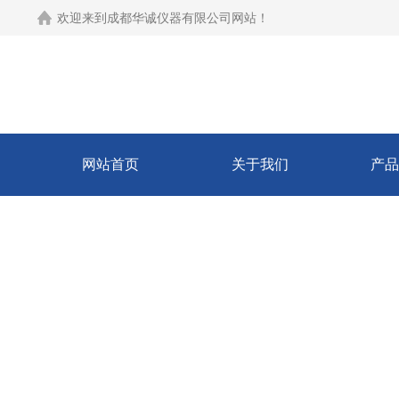
欢迎来到
成都华诚仪器有限公司网站
！
网站首页
关于我们
产品