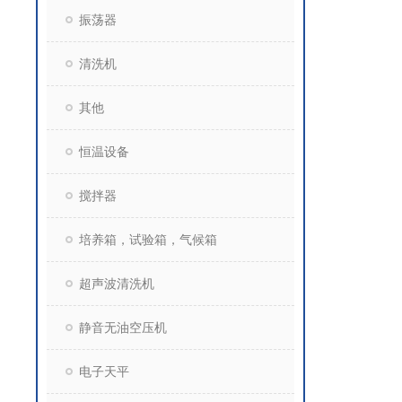
振荡器
清洗机
其他
恒温设备
搅拌器
培养箱，试验箱，气候箱
超声波清洗机
静音无油空压机
电子天平