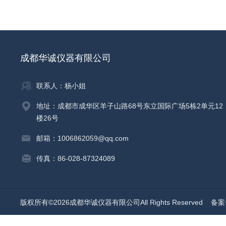
成都华诚仪器有限公司
联系人：杨小姐
地址：成都市成华区羊子山路68号东立国际广场5栋2单元12
楼26号
邮箱：1006862059@qq.com
传真：86-028-87324089
版权所有©2026成都华诚仪器有限公司All Rights Reserved
备案号