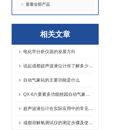
查看全部产品
相关文章
电化学分析仪器的发展方向
说起成都超声波液位计你了解多少呢？
自动气象站的主要功能是什么
QX-6六要素多功能校园自动气象站的维护和保养
超声波液位计在实际应用中的常见问题与解决
成都溶解氧测试仪的测定步骤及使用注意事项如下