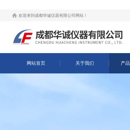
欢迎来到
成都华诚仪器有限公司网站
！
网站首页
关于我们
产品