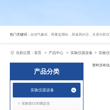
热门关键词：
自动气象站，雨量监测站，风速风向仪，水质分析仪
当前位置：
首页
>
产品中心
>
实验仪器设备
>
实验仪
暂时没有信
产品分类
实验仪器设备
实验室COD测定仪