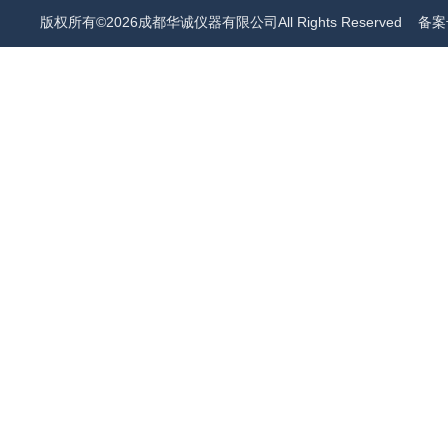
版权所有©2026成都华诚仪器有限公司All Rights Reserved
备案号