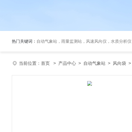
热门关键词：
自动气象站，雨量监测站，风速风向仪，水质分析仪
当前位置：
首页
>
产品中心
>
自动气象站
>
风向袋
>