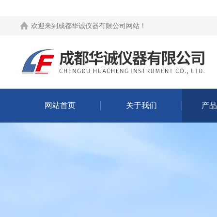
欢迎来到
成都华诚仪器有限公司网站
！
网站首页
关于我们
产品