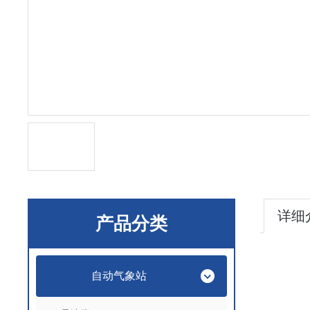
详细
产品分类
自动气象站