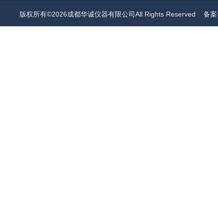
版权所有©2026成都华诚仪器有限公司All Rights Reserved
备案号