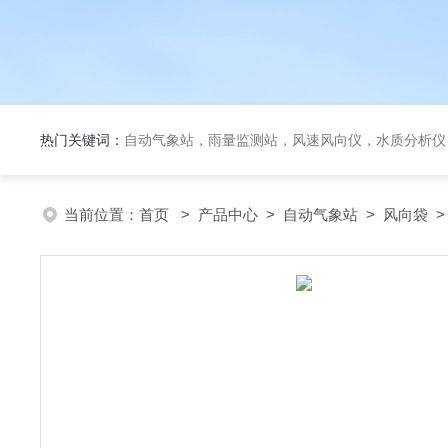
热门关键词：
自动气象站，雨量监测站，风速风向仪，水质分析仪
当前位置：
首页
>
产品中心
>
自动气象站
>
风向袋
>