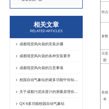
特点
相关文章
RELATED ARTICLES
参数
成都现货风向袋的安装步骤
示意
成都现货风向袋的各种安装要求
图
成都现货风向袋的注意事项
校园自动气象站的诸多功能中你知晓几个呢？
关于成都污泥浓度计的测量原理你要什么看法？
装箱
单
QX-6多功能校园自动气象站