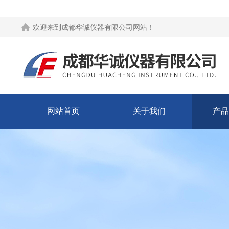
欢迎来到
成都华诚仪器有限公司网站
！
网站首页
关于我们
产品