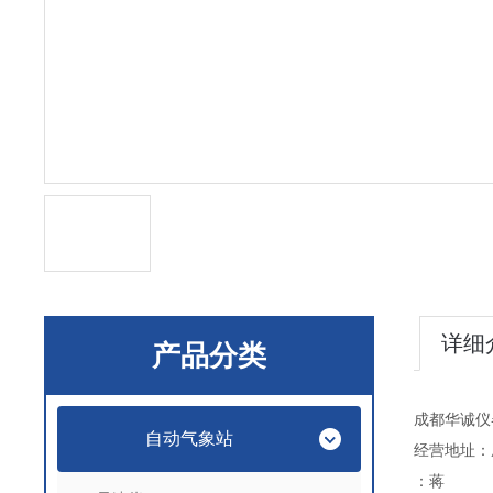
详细
产品分类
成都华诚仪
自动气象站
经营地址：
：蒋