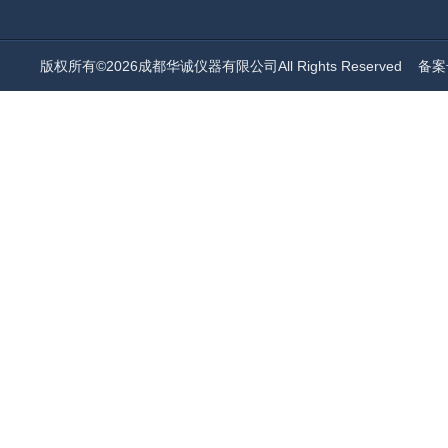
版权所有©2026成都华诚仪器有限公司All Rights Reserved
备案号