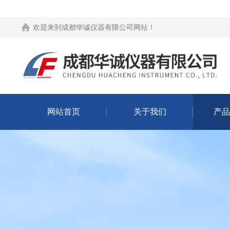
欢迎来到
成都华诚仪器有限公司网站
！
网站首页
关于我们
产品