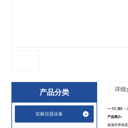
详细
产品分类
HC
BS
－
一
实验仪器设备
:
产品简介
振荡培养箱是