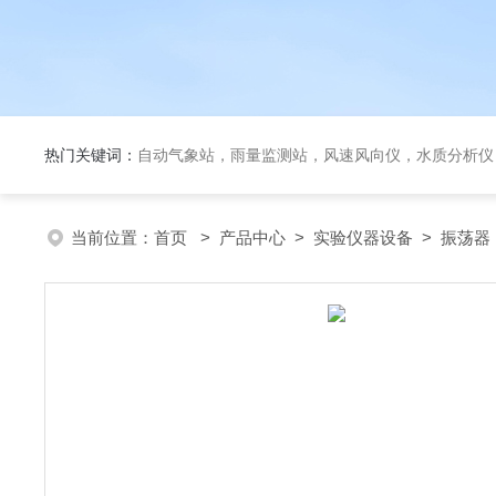
热门关键词：
自动气象站，雨量监测站，风速风向仪，水质分析仪
当前位置：
首页
>
产品中心
>
实验仪器设备
>
振荡器