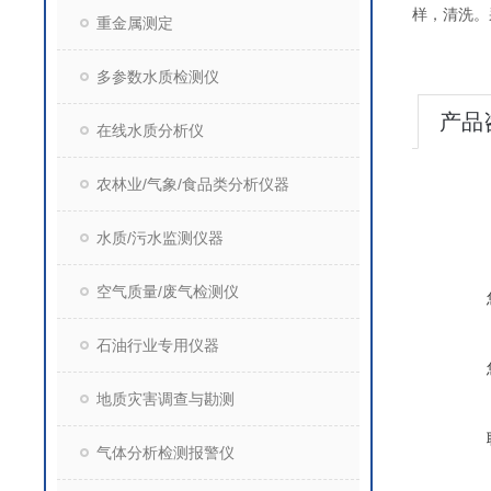
样，清洗。
重金属测定
多参数水质检测仪
产品
在线水质分析仪
农林业/气象/食品类分析仪器
水质/污水监测仪器
空气质量/废气检测仪
石油行业专用仪器
地质灾害调查与勘测
气体分析检测报警仪