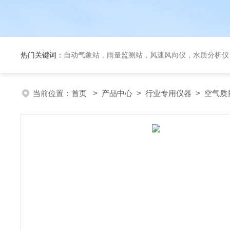
热门关键词：
自动气象站，雨量监测站，风速风向仪，水质分析仪
当前位置：
首页
>
产品中心
>
行业专用仪器
>
空气质