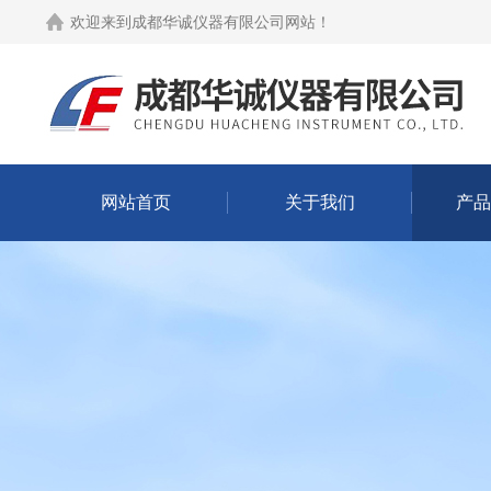
欢迎来到
成都华诚仪器有限公司网站
！
网站首页
关于我们
产品