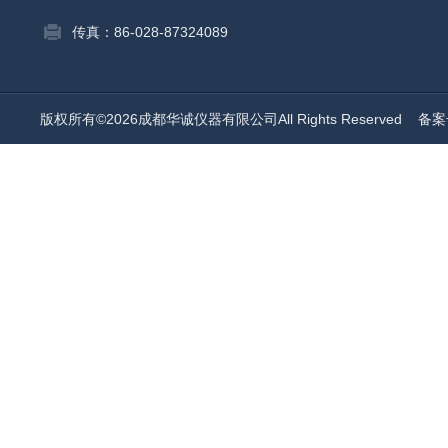
传真：86-028-87324089
版权所有©2026成都华诚仪器有限公司All Rights Reserved
备案号