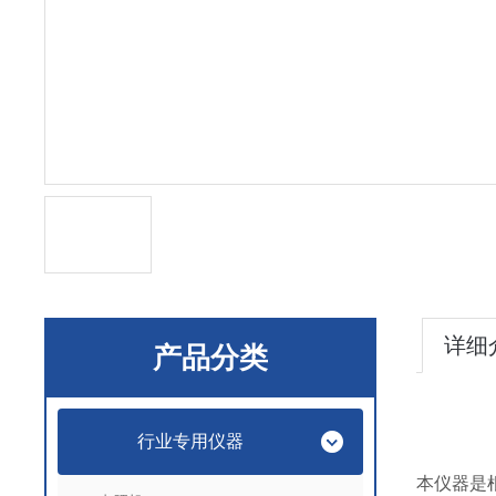
详细
产品分类
行业专用仪器
本仪器是