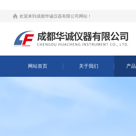
欢迎来到
成都华诚仪器有限公司网站
！
网站首页
关于我们
产品