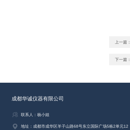
上一篇
下一篇
成都华诚仪器有限公司
联系人：杨小姐
地址：成都市成华区羊子山路68号东立国际广场5栋2单元12