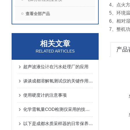
4、点火
5、环境温
查看全部产品
6、相对湿
7、整机
相关文章
产品
RELATED ARTICLES
超声波液位计在污水处理厂的应用
谈谈成都溶解氧测试仪的关键作用及应用
使用硬度计的注意事项
化学需氧量COD检测仪采用的技术优点详细介绍
以下是成都水质采样器的日常保养事项