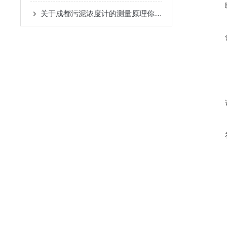
关于成都污泥浓度计的测量原理你要什么看法？