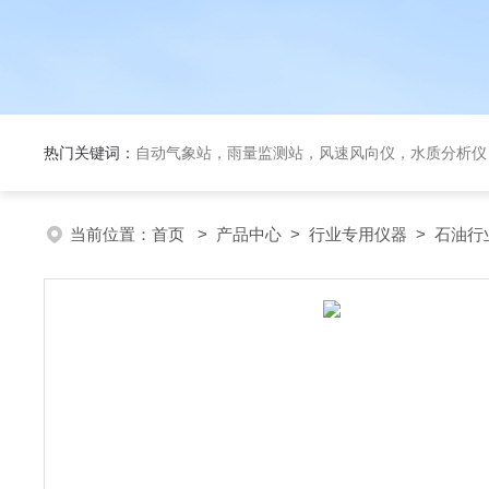
热门关键词：
自动气象站，雨量监测站，风速风向仪，水质分析仪
当前位置：
首页
>
产品中心
>
行业专用仪器
>
石油行