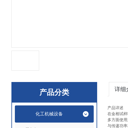
详细
产品分类
产品详述
化工机械设备
在金相试样
多方面使用
与传递功率