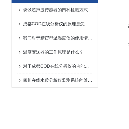
谈谈超声波传感器的四种检测方式
成都COD在线分析仪的原理是怎样的呢？
我们对于精密型温湿度仪的使用情况分析概述
温度变送器的工作原理是什么？
对于成都COD在线分析仪的功能你有什么看法呢？
四川在线水质分析仪监测系统的维护工作