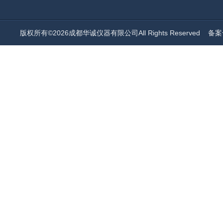
版权所有©2026成都华诚仪器有限公司All Rights Reserved
备案号