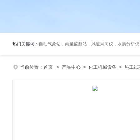
热门关键词：
自动气象站，雨量监测站，风速风向仪，水质分析仪
当前位置：
首页
>
产品中心
>
化工机械设备
>
热工试