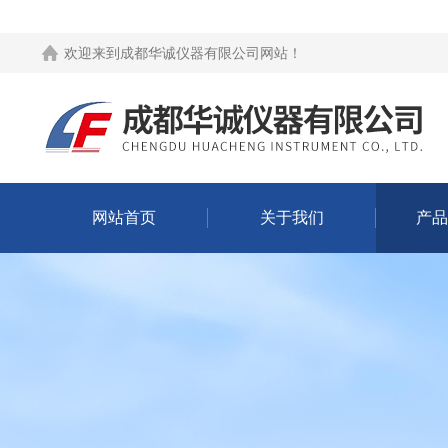
欢迎来到
成都华诚仪器有限公司网站
！
网站首页
关于我们
产品