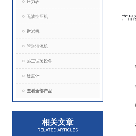
压力表
无油空压机
产品
凿岩机
管道清流机
热工试验设备
硬度计
查看全部产品
相关文章
RELATED ARTICLES