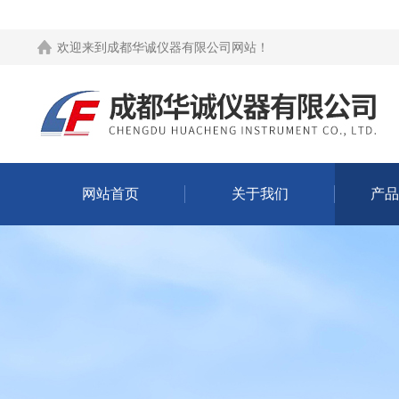
欢迎来到
成都华诚仪器有限公司网站
！
网站首页
关于我们
产品