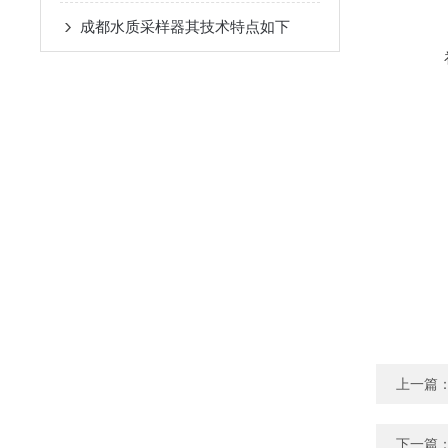
成都水质采样器其技术特点如下
上一篇
下一篇