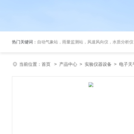
热门关键词：
自动气象站，雨量监测站，风速风向仪，水质分析仪
当前位置：
首页
>
产品中心
>
实验仪器设备
>
电子天