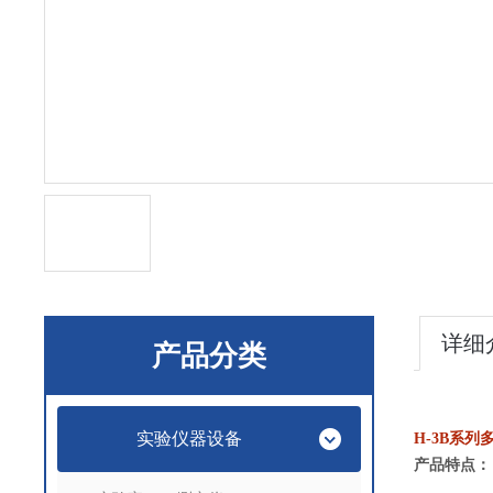
详细
产品分类
实验仪器设备
H-3B
系列
产品特点：