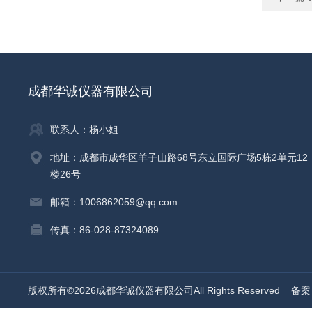
成都华诚仪器有限公司
联系人：杨小姐
地址：成都市成华区羊子山路68号东立国际广场5栋2单元12
楼26号
邮箱：1006862059@qq.com
传真：86-028-87324089
版权所有©2026成都华诚仪器有限公司All Rights Reserved
备案号