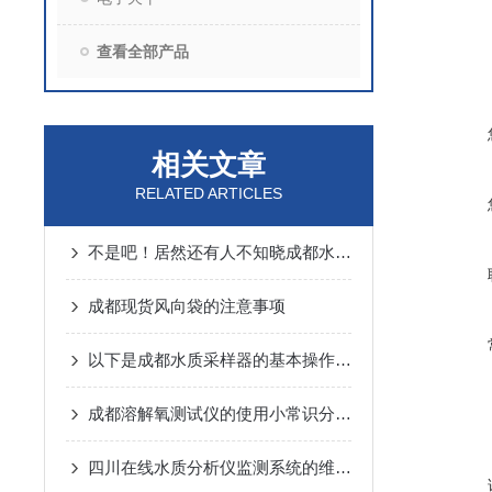
查看全部产品
相关文章
RELATED ARTICLES
不是吧！居然还有人不知晓成都水质采样器功能的
成都现货风向袋的注意事项
以下是成都水质采样器的基本操作步骤
成都溶解氧测试仪的使用小常识分别是什么？
四川在线水质分析仪监测系统的维护工作