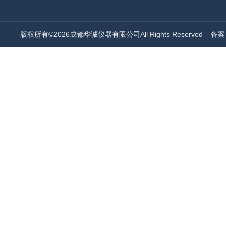
版权所有©2026成都华诚仪器有限公司All Rights Reserved
备案号