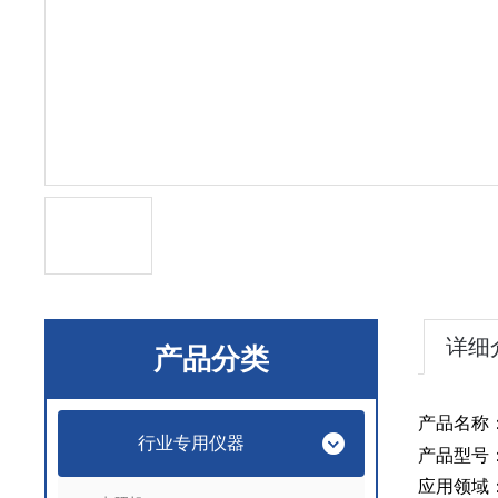
详细
产品分类
产品名称
行业专用仪器
产品型号
应用领域