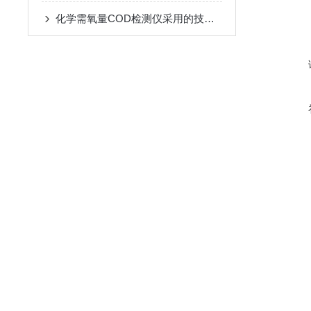
化学需氧量COD检测仪采用的技术优点详细介绍