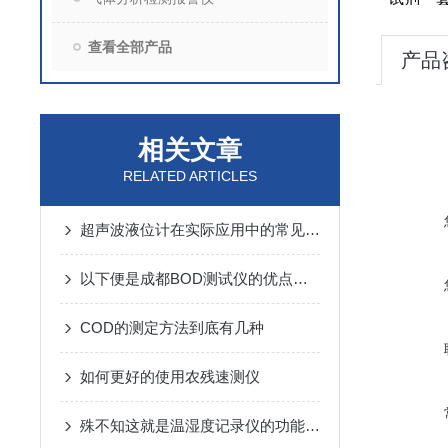
查看全部产品
产品
相关文章
RELATED ARTICLES
超声波液位计在实际应用中的常见问题与解决
以下便是成都BOD测试仪的优点及事项
COD的测定方法到底有几种
如何更好的使用农残速测仪
殊不知这就是温湿度记录仪的功能特点！