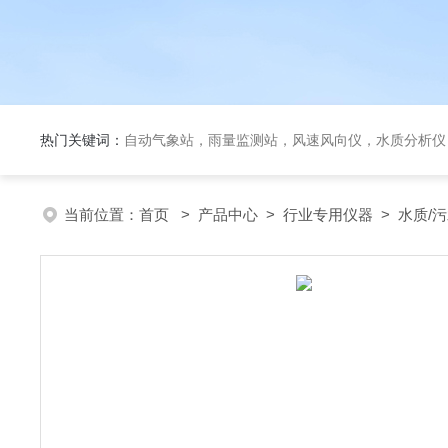
热门关键词：
自动气象站，雨量监测站，风速风向仪，水质分析仪
当前位置：
首页
>
产品中心
>
行业专用仪器
>
水质/