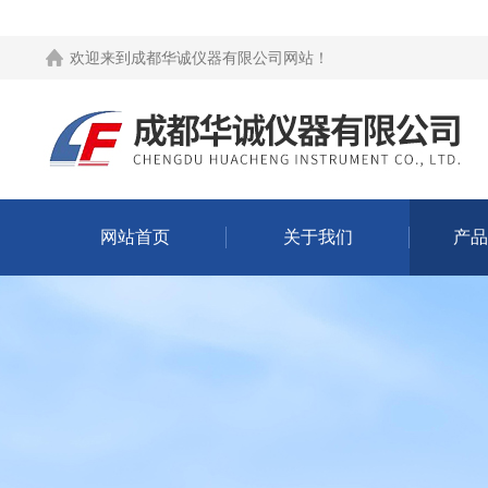
欢迎来到
成都华诚仪器有限公司网站
！
网站首页
关于我们
产品