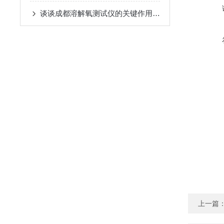
谈谈成都溶解氧测试仪的关键作用及应用
上一篇