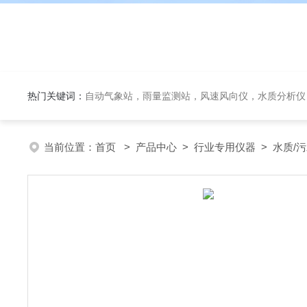
热门关键词：
自动气象站，雨量监测站，风速风向仪，水质分析仪
当前位置：
首页
>
产品中心
>
行业专用仪器
>
水质/