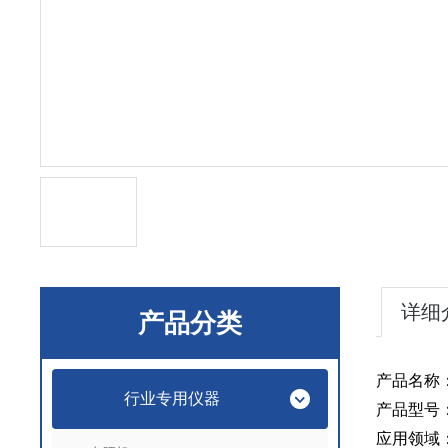
详细
产品分类
产品名称
行业专用仪器
产品型号
应用领域