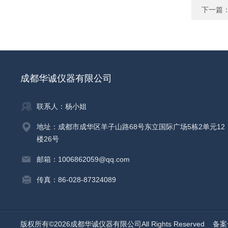
下一篇
成都华诚仪器有限公司
联系人：杨小姐
地址：成都市成华区羊子山路68号东立国际广场5栋2单元12
楼26号
邮箱：1006862059@qq.com
传真：86-028-87324089
版权所有©2026成都华诚仪器有限公司All Rights Reserved
备案号