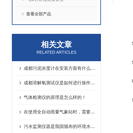
查看全部产品
相关文章
RELATED ARTICLES
成都污泥浓度计在安装方面有什么需要谨慎的
成都溶解氧测试仪是如何进行操作的呢？
气体检测仪的原理是怎么样的！
在使用全自动雨量气象站时，需要注意以下几个事项
污水监测仪器是我国颁布的环境水质标准的主要监测指标之一