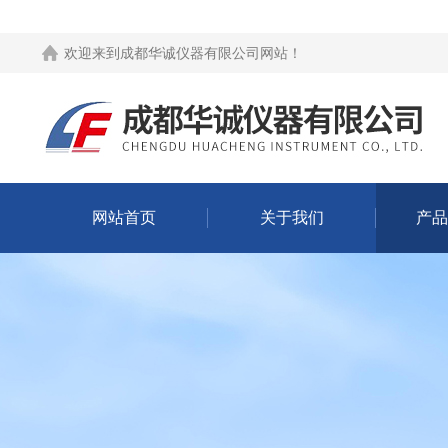
欢迎来到
成都华诚仪器有限公司网站
！
网站首页
关于我们
产品