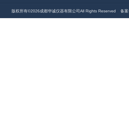
版权所有©2026成都华诚仪器有限公司All Rights Reserved
备案号