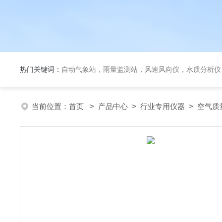
热门关键词：
自动气象站，雨量监测站，风速风向仪，水质分析仪
当前位置：
首页
>
产品中心
>
行业专用仪器
>
空气质