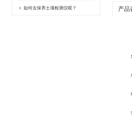
如何去保养土壤检测仪呢？
产品