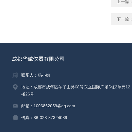
上一篇
下一篇
成都华诚仪器有限公司
联系人：杨小姐
地址：成都市成华区羊子山路68号东立国际广场5栋2单元12
楼26号
邮箱：1006862059@qq.com
传真：86-028-87324089