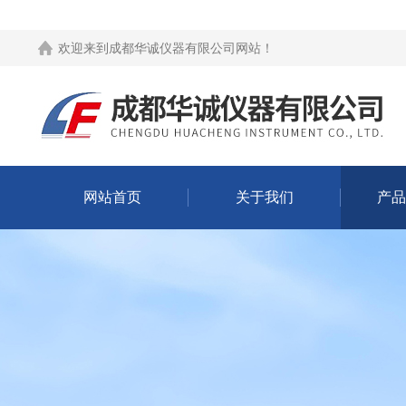
欢迎来到
成都华诚仪器有限公司网站
！
网站首页
关于我们
产品