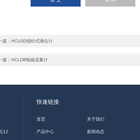
一篇：
HCUSD指针式液位计
一篇：
HCLDB电磁流量计
快速链接
首页
关于我们
元12
产品中心
新闻动态