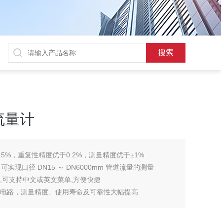
流量计
0.5%，重复性精度优于0.2%，测量精度优于±1%
可实现口径 DN15 ～ DN6000mm 管道流量的测量
计,可支持中文或英文菜单,方便快捷
射电路，测量精度、使用寿命及可靠性大幅提高