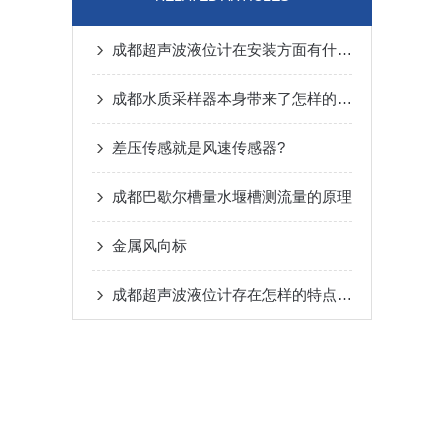
成都超声波液位计在安装方面有什么要领？
成都水质采样器本身带来了怎样的特点呢？
差压传感就是风速传感器?
成都巴歇尔槽量水堰槽测流量的原理
金属风向标
成都超声波液位计存在怎样的特点呢？