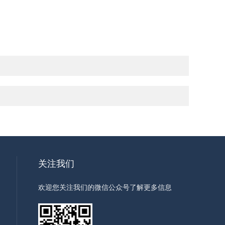
关注我们
欢迎您关注我们的微信公众号了解更多信息