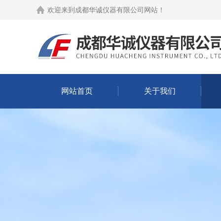
欢迎来到
成都华诚仪器有限公司网站
！
网站首页
关于我们