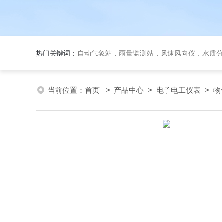
热门关键词：
自动气象站，雨量监测站，风速风向仪，水质
当前位置：
首页
>
产品中心
>
电子电工仪表
>
物