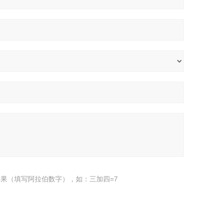
果（填写阿拉伯数字），如：三加四=7