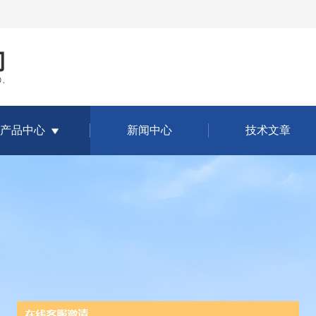
产品中心
新闻中心
技术文章