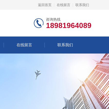
返回首页
在线留言
联系我们
咨询热线
18981964089
在线留言
联系我们