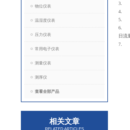
3.
物位仪表
4.
5.
温湿度仪表
6.
压力仪表
日流
7.
常用电子仪表
测量仪表
测厚仪
查看全部产品
相关文章
RELATED ARTICLES