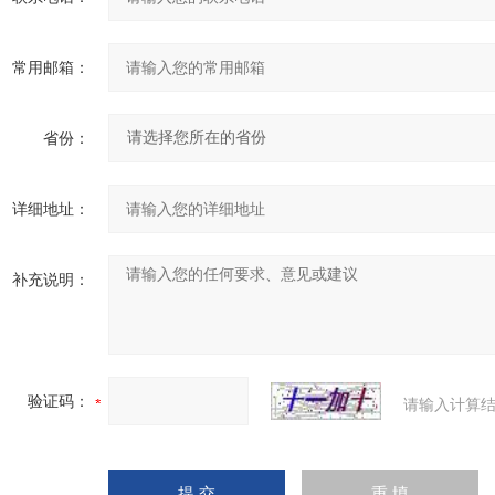
常用邮箱：
省份：
详细地址：
补充说明：
验证码：
请输入计算结