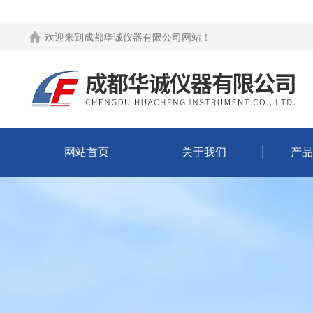
欢迎来到
成都华诚仪器有限公司网站
！
网站首页
关于我们
产品