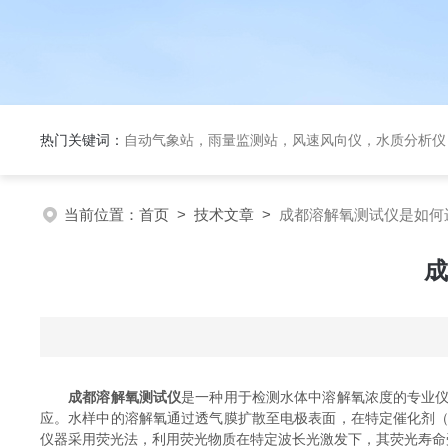
热门关键词：
自动气象站，雨量监测站，风速风向仪，水质分析仪
当前位置：
首页
>
技术文章
>
成都溶解氧测试仪是如何
成
成都溶解氧测试仪
是一种用于检测水体中溶解氧浓度的专业
应。水样中的溶解氧通过透气膜扩散至电极表面，在特定催化剂
仪器采用荧光法，利用荧光物质在特定波长光激发下，其荧光寿命