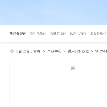
热门关键词：
自动气象站，雨量监测站，风速风向仪，水质分析仪
当前位置：
首页
>
产品中心
>
通用分析仪器
>
物理特