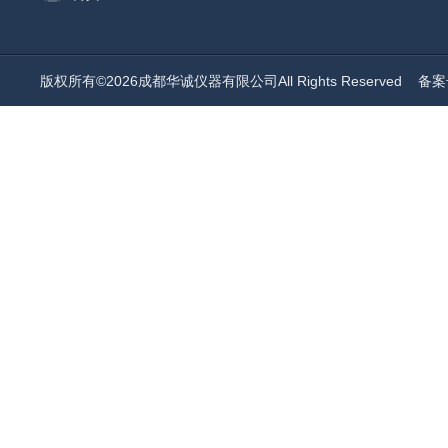
版权所有©2026成都华诚仪器有限公司All Rights Reserved
备案号