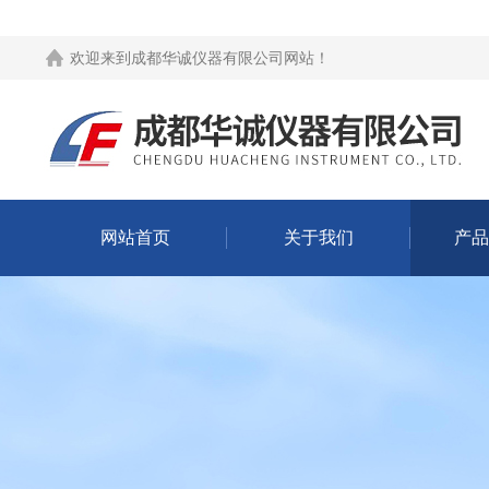
欢迎来到
成都华诚仪器有限公司网站
！
网站首页
关于我们
产品