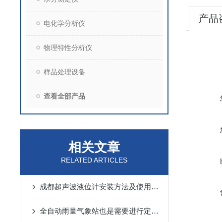
产品
电化学分析仪
物理特性分析仪
样品处理设备
查看全部产品
相关文章
RELATED ARTICLES
成都超声波液位计安装方法及使用注意事项
全自动雨量气象站也是需要进行定期保养的