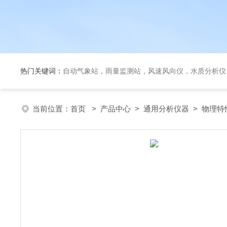
热门关键词：
自动气象站，雨量监测站，风速风向仪，水质分析仪
当前位置：
首页
>
产品中心
>
通用分析仪器
>
物理特