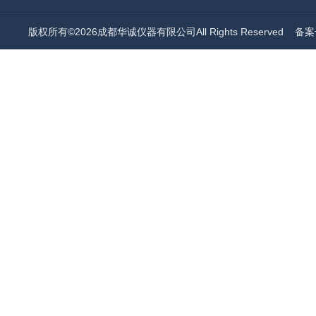
版权所有©2026成都华诚仪器有限公司All Rights Reserved
备案号