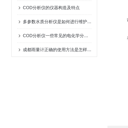
COD分析仪的仪器构造及特点
多参数水质分析仪是如何进行维护的呢？
COD分析仪一些常见的电化学分析的方法和原理
成都雨量计正确的使用方法是怎样的呢？