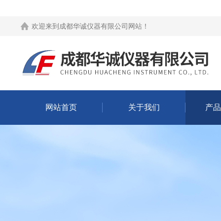
欢迎来到
成都华诚仪器有限公司网站
！
网站首页
关于我们
产品