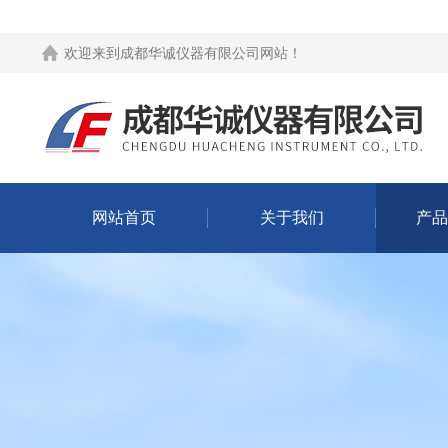
欢迎来到
成都华诚仪器有限公司网站
！
网站首页
关于我们
产品