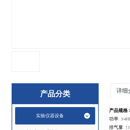
详细
产品分类
产品规格
实验仪器设备
功率
: 3/
排气量
: 1