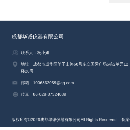
成都华诚仪器有限公司
联系人：杨小姐
地址：成都市成华区羊子山路68号东立国际广场5栋2单元12
楼26号
邮箱：1006862059@qq.com
传真：86-028-87324089
版权所有©2026成都华诚仪器有限公司All Rights Reserved
备案号