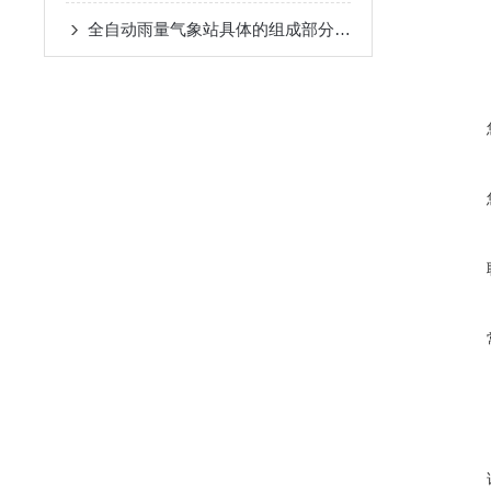
全自动雨量气象站具体的组成部分如下