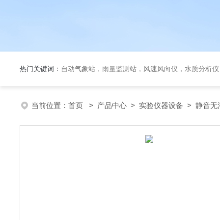
热门关键词：
自动气象站，雨量监测站，风速风向仪，水质分析仪
当前位置：
首页
>
产品中心
>
实验仪器设备
>
静音无