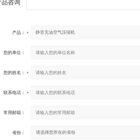
产品咨询
产品：
您的单位：
您的姓名：
联系电话：
常用邮箱：
省份：