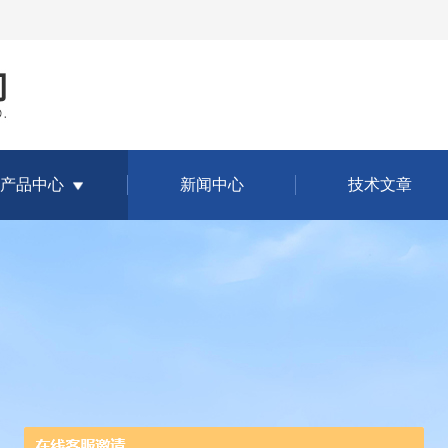
产品中心
新闻中心
技术文章