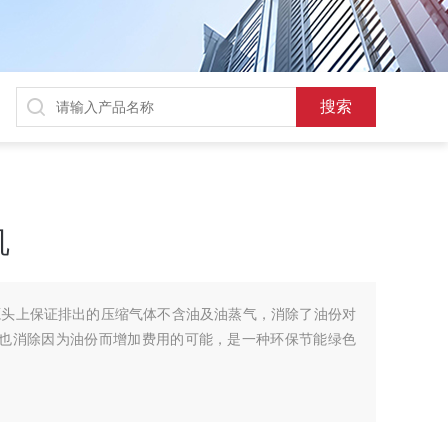
机
源头上保证排出的压缩气体不含油及油蒸气，消除了油份对
时也消除因为油份而增加费用的可能，是一种环保节能绿色