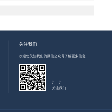
关注我们
欢迎您关注我们的微信公众号了解更多信息
扫一扫
关注我们