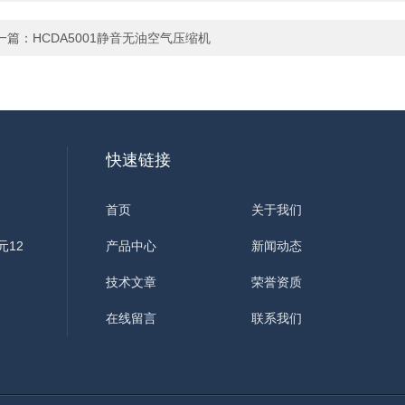
一篇：
HCDA5001静音无油空气压缩机
快速链接
首页
关于我们
元12
产品中心
新闻动态
技术文章
荣誉资质
在线留言
联系我们