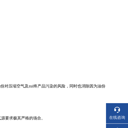
份对压缩空气及zui终产品污染的风险，同时也消除因为油份
在线咨询
气源要求极其严格的场合。