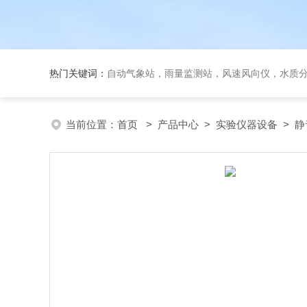
热门关键词：
自动气象站，雨量监测站，风速风向仪，水质
当前位置：
首页
>
产品中心
>
实验仪器设备
>
静