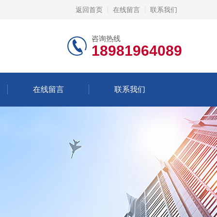
返回首页
在线留言
联系我们
咨询热线
18981964089
在线留言
联系我们