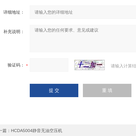
详细地址：
补充说明：
验证码：
请输入计算结
一篇：
HCDA5004静音无油空压机