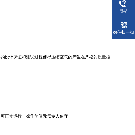
电话
微信扫一扫
格的设计保证和测试过程使得压缩空气的产生在严格的质量控
即可正常运行，操作简便无需专人值守