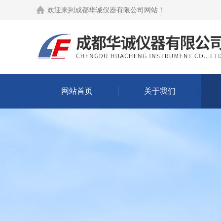
欢迎来到
成都华诚仪器有限公司网站
！
网站首页
关于我们