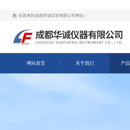
欢迎来到
成都华诚仪器有限公司网站
！
网站首页
关于我们
产品