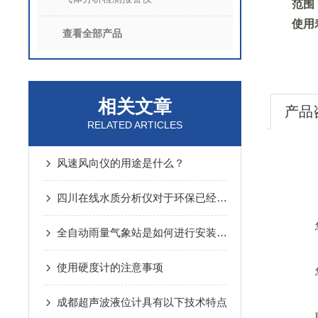
范围
使用
查看全部产品
相关文章
产品
RELATED ARTICLES
风速风向仪的用途是什么？
四川在线水质分析仪对于环保已经刻不容缓
全自动雨量气象站是如何进行安装的呢？不妨看看下文！
使用硬度计的注意事项
成都超声波液位计具有以下技术特点