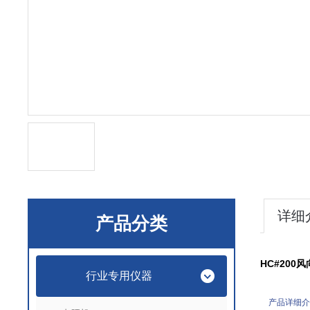
详细
产品分类
HC#200
风
行业专用仪器
产品详细介