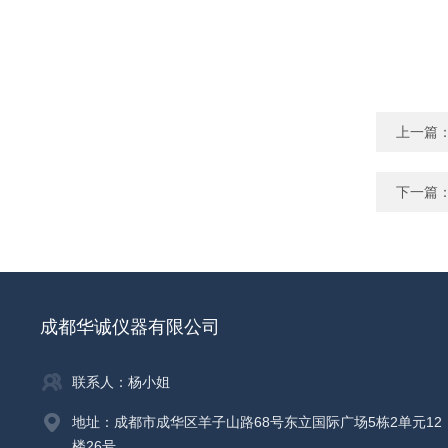
上一篇
下一篇
成都华诚仪器有限公司
联系人：杨小姐
地址：成都市成华区羊子山路68号东立国际广场5栋2单元12
楼26号