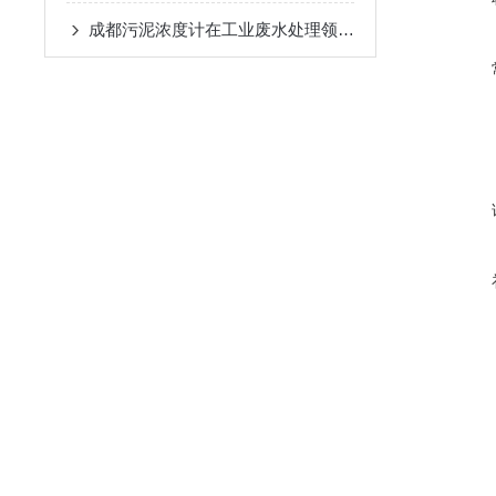
成都污泥浓度计在工业废水处理领域中的作用