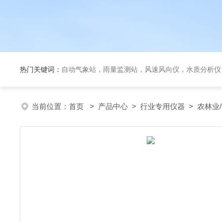
热门关键词：
自动气象站，雨量监测站，风速风向仪，水质分析仪
当前位置：
首页
>
产品中心
>
行业专用仪器
>
农林业