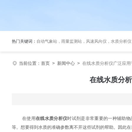
热门关键词：
自动气象站，雨量监测站，风速风向仪，水质分析仪
当前位置：
首页
>
新闻中心
>
在线水质分析仪广泛应用
在线水质分析
在使用
在线水质分析仪
时试剂是非常重要的一种辅助物
等。想要得到水质的准确参数离不开这些试剂的帮助。因此在