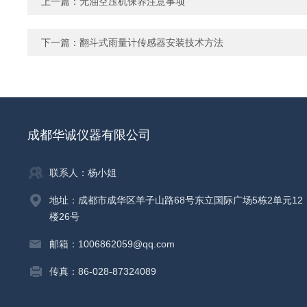
上一篇：
无油空压机保养注意事项
下一篇：
翻斗式雨量计传感器安装技术方法
成都华诚仪器有限公司
联系人：杨小姐
地址：成都市成华区羊子山路68号东立国际广场5栋2单元12
楼26号
邮箱：1006862059@qq.com
传真：86-028-87324089