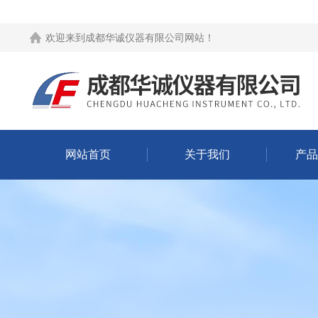
欢迎来到
成都华诚仪器有限公司网站
！
网站首页
关于我们
产品