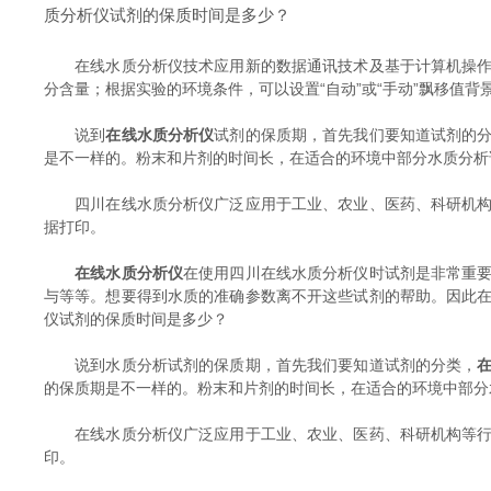
质分析仪试剂的保质时间是多少？
在线水质分析仪技术应用新的数据通讯技术及基于计算机操作系
分含量；根据实验的环境条件，可以设置“自动”或“手动”飘移值背
说到
在线水质分析仪
试剂的保质期，首先我们要知道试剂的
是不一样的。粉末和片剂的时间长，在适合的环境中部分水质分析
四川在线水质分析仪广泛应用于工业、农业、医药、科研机构等
据打印。
在线水质分析仪
在使用四川在线水质分析仪时试剂是非常重要
与等等。想要得到水质的准确参数离不开这些试剂的帮助。因此
仪试剂的保质时间是多少？
说到水质分析试剂的保质期，首先我们要知道试剂的分类，
的保质期是不一样的。粉末和片剂的时间长，在适合的环境中部分
在线水质分析仪广泛应用于工业、农业、医药、科研机构等行业
印。