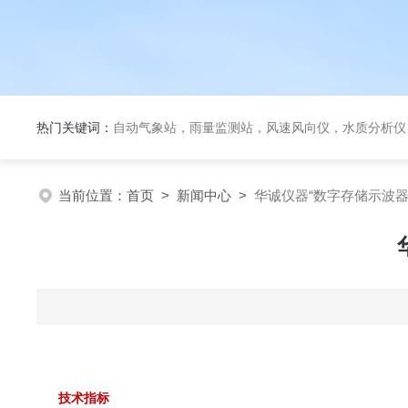
热门关键词：
自动气象站，雨量监测站，风速风向仪，水质分析仪
当前位置：
首页
>
新闻中心
>
华诚仪器“数字存储示波器
技术指标