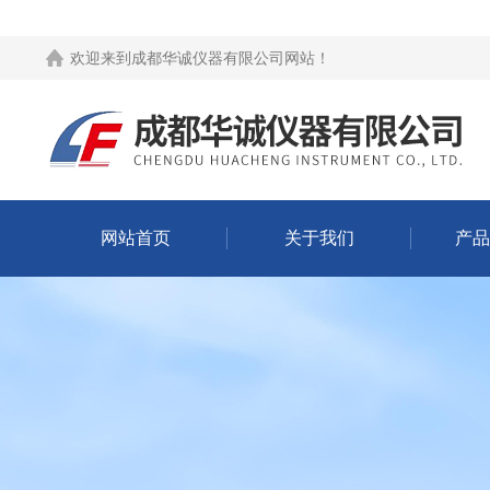
欢迎来到
成都华诚仪器有限公司网站
！
网站首页
关于我们
产品