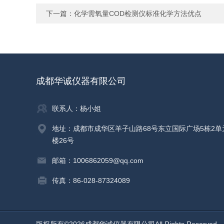
下一篇：
化学需氧量COD检测仪标准化学方法优点
成都华诚仪器有限公司
联系人：杨小姐
地址：成都市成华区羊子山路68号东立国际广场5栋2单
楼26号
邮箱：1006862059@qq.com
传真：86-028-87324089