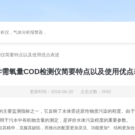
分析仪，气体分析报警器，
测仪简要特点以及使用优点表述
学需氧量COD检测仪简要特点以及使用优点
更新时间：2018-06-20 点击次数：2592
要监测指标之一，它反映了水体受还原性物质污染的程度。由于有
用于污水中有机物含量的测定，是评价水体污染程度的重要参数。
取其精华，克服其缺陷，而推出的配置更加灵活、功能更加*、结构更加合