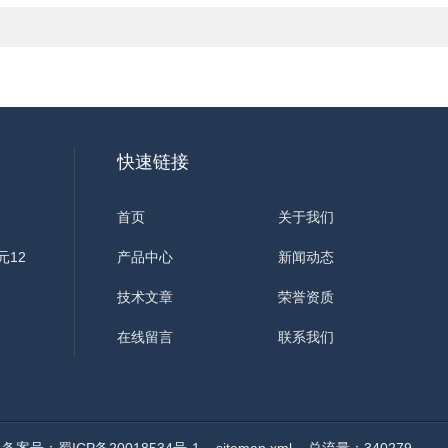
快速链接
首页
关于我们
元12
产品中心
新闻动态
技术文章
荣誉资质
在线留言
联系我们