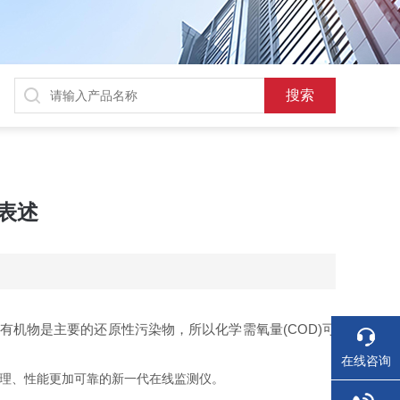
表述
机物是主要的还原性污染物，所以化学需氧量(COD)可
在线咨询
理、性能更加可靠的新一代在线监测仪。