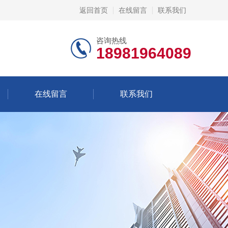
返回首页
在线留言
联系我们
咨询热线
18981964089
在线留言
联系我们