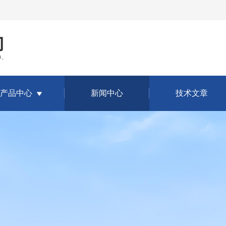
产品中心
新闻中心
技术文章