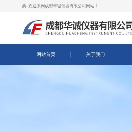
欢迎来到
成都华诚仪器有限公司网站
！
网站首页
关于我们