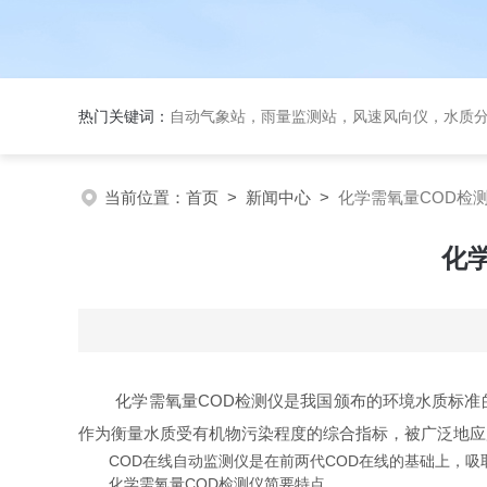
热门关键词：
自动气象站，雨量监测站，风速风向仪，水质
当前位置：
首页
>
新闻中心
>
化学需氧量COD检
化
化学需氧量COD检测仪是我国颁布的环境水质标准的主
作为衡量水质受有机物污染程度的综合指标，被广泛地应
COD在线自动监测仪是在前两代COD在线的基础上，吸
化学需氧量COD检测仪简要特点