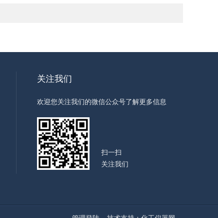
关注我们
欢迎您关注我们的微信公众号了解更多信息
扫一扫
关注我们