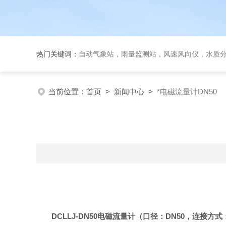
热门关键词：
自动气象站，雨量监测站，风速风向仪，水质
当前位置：
首页
>
新闻中心
>
*电磁流量计DN50
DCLLJ-DN50
电磁
流量计
（口径：
DN50
，连接方式