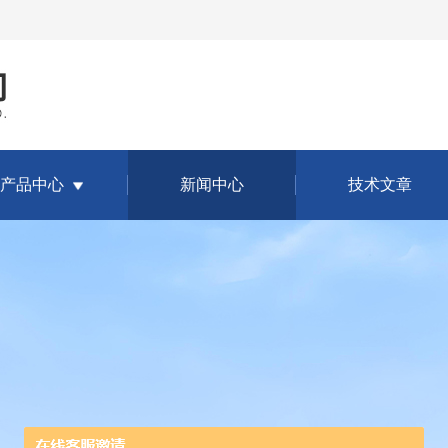
产品中心
新闻中心
技术文章