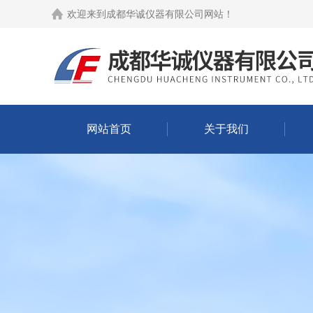
欢迎来到
成都华诚仪器有限公司网站
！
网站首页
关于我们