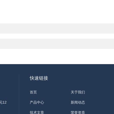
快速链接
首页
关于我们
元12
产品中心
新闻动态
技术文章
荣誉资质