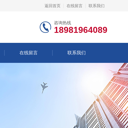
返回首页
在线留言
联系我们
咨询热线
18981964089
在线留言
联系我们