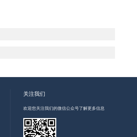
关注我们
欢迎您关注我们的微信公众号了解更多信息