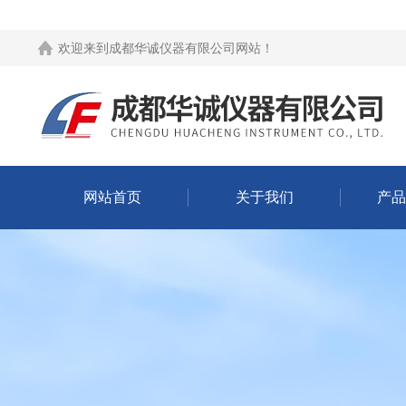
欢迎来到
成都华诚仪器有限公司网站
！
网站首页
关于我们
产品