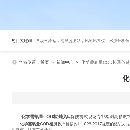
热门关键词：
自动气象站，雨量监测站，风速风向仪，水质分析仪
当前位置：
首页
>
新闻中心
>
化学需氧量COD检测仪
化
化学需氧量COD检测仪
具备便携式现场专业检测高精度
化学需氧量COD检测仪
严格按照HJ-828-2017规定的