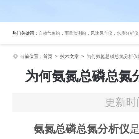
热门关键词：
自动气象站，雨量监测站，风速风向仪，水质分析仪
当前位置：
首页
>
技术文章
>
为何氨氮总磷总氮分析仪
为何氨氮总磷总氮
更新时间
氨氮总磷总氮分析仪