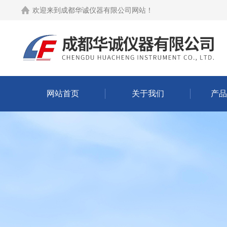
欢迎来到
成都华诚仪器有限公司网站
！
网站首页
关于我们
产品