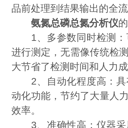
品前处理到结果输出的全流
氨氮总磷总氮分析仪
的
1、多参数同时检测：可
进行测定，无需像传统检
大节省了检测时间和人力成
2、自动化程度高：具有
动化功能，节约了大量人
效率。
3、准确性高：仪器采用