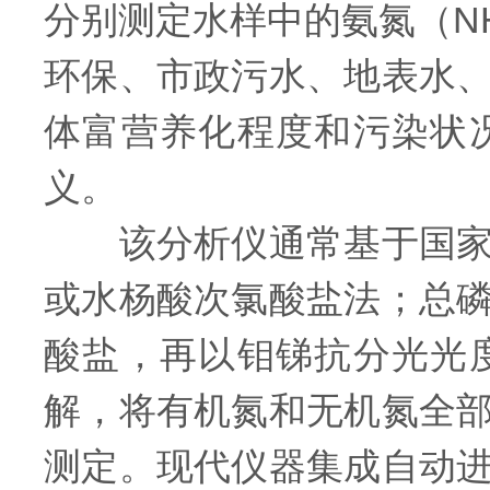
分别测定水样中的氨氮（N
环保、市政污水、地表水
体富营养化程度和污染状
义。
该分析仪通常基于国家标
或水杨酸次氯酸盐法；总
酸盐，再以钼锑抗分光光
解，将有机氮和无机氮全
测定。现代仪器集成自动