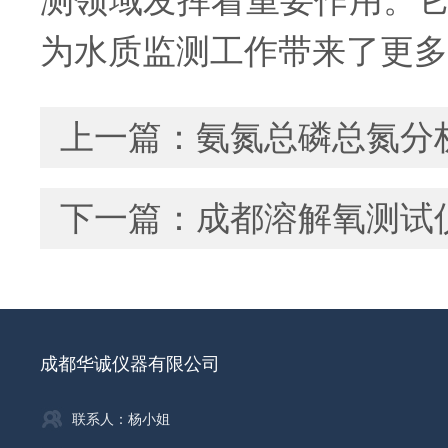
测领域发挥着重要作用。
为水质监测工作带来了更多
上一篇：
氨氮总磷总氮分
下一篇：
成都溶解氧测试
成都华诚仪器有限公司
联系人：杨小姐