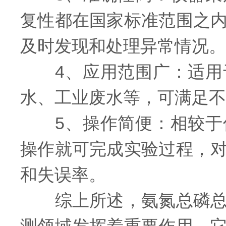
复性都在国家标准范围之
及时发现和处理异常情况。
4、应用范围广：适用于
水、工业废水等，可满足不
5、操作简便：相较于传
操作就可完成实验过程，
和失误率。
综上所述，氨氮总磷总氮