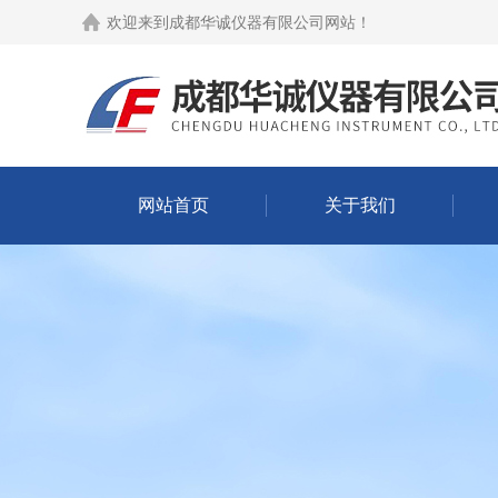
欢迎来到
成都华诚仪器有限公司网站
！
网站首页
关于我们