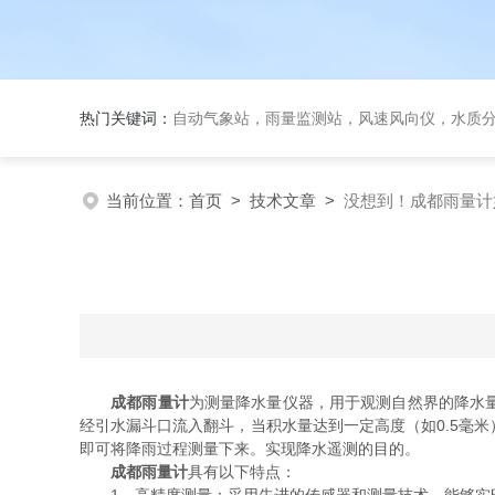
热门关键词：
自动气象站，雨量监测站，风速风向仪，水质
当前位置：
首页
>
技术文章
>
没想到！成都雨量计
成都雨量计
为测量降水量仪器，用于观测自然界的降水
经引水漏斗口流入翻斗，当积水量达到一定高度（如0.5毫
即可将降雨过程测量下来。实现降水遥测的目的。
成都雨量计
具有以下特点：