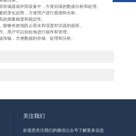
测量结果。
部存储器或外部设备中，方便后续的数据分析和处理。
量的变化趋势，方便用户进行观测和分析。
高的测量精度和稳定性。
，能够有效地防止雨水和湿度对仪器的损坏。
作。用户可以轻松地进行操作和管理。
据传输，方便数据的存储、处理和分析。
关注我们
欢迎您关注我们的微信公众号了解更多信息