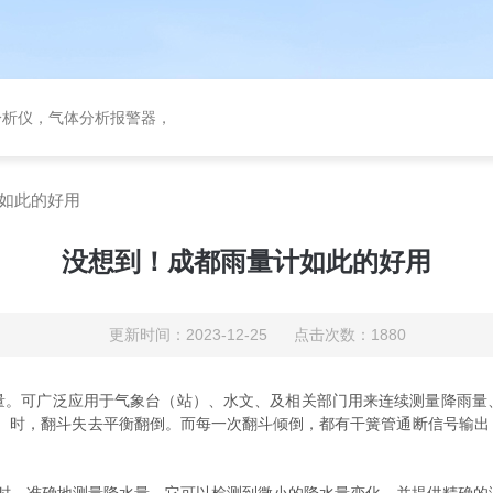
分析仪，气体分析报警器，
如此的好用
没想到！成都雨量计如此的好用
更新时间：2023-12-25 点击次数：1880
量。可广泛应用于气象台（站）、水文、及相关部门用来连续测量降雨量
米）时，翻斗失去平衡翻倒。而每一次翻斗倾倒，都有干簧管通断信号输