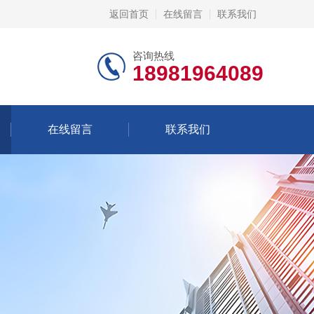
返回首页
在线留言
联系我们
咨询热线
18981964089
在线留言
联系我们