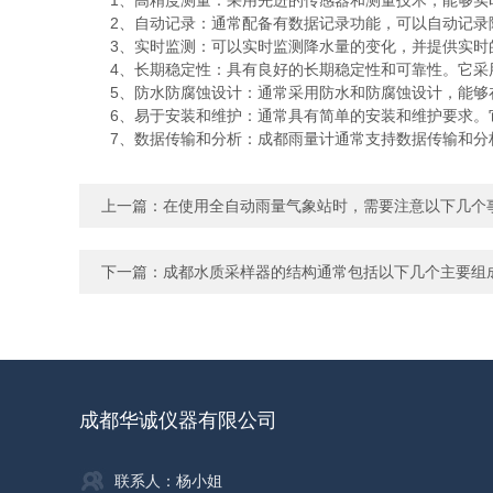
1、高精度测量：采用先进的传感器和测量技术，能够实时
2、自动记录：通常配备有数据记录功能，可以自动记录降
3、实时监测：可以实时监测降水量的变化，并提供实时的
4、长期稳定性：具有良好的长期稳定性和可靠性。它采用
5、防水防腐蚀设计：通常采用防水和防腐蚀设计，能够在
6、易于安装和维护：通常具有简单的安装和维护要求。它
7、数据传输和分析：成都雨量计通常支持数据传输和分析
上一篇：
在使用全自动雨量气象站时，需要注意以下几个
下一篇：
成都水质采样器的结构通常包括以下几个主要组
成都华诚仪器有限公司
联系人：杨小姐