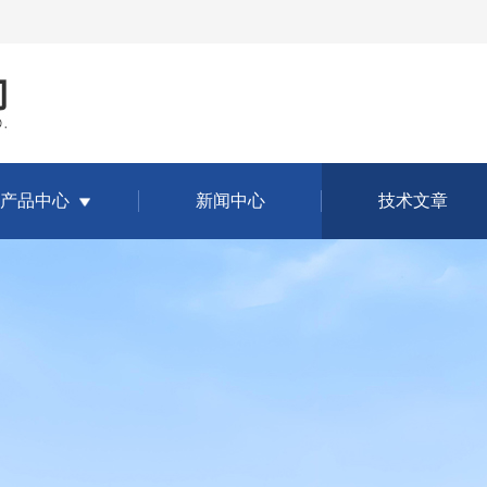
产品中心
新闻中心
技术文章