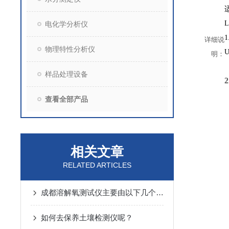
L
电化学分析仪
1
详细说
物理特性分析仪
U
明：
样品处理设备
2
查看全部产品
相关文章
RELATED ARTICLES
成都溶解氧测试仪主要由以下几个部分组成
如何去保养土壤检测仪呢？