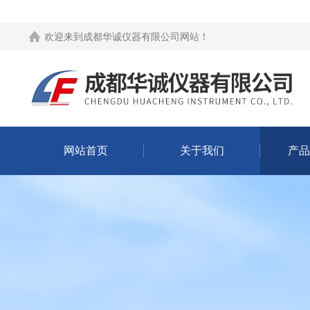
欢迎来到
成都华诚仪器有限公司网站
！
网站首页
关于我们
产品