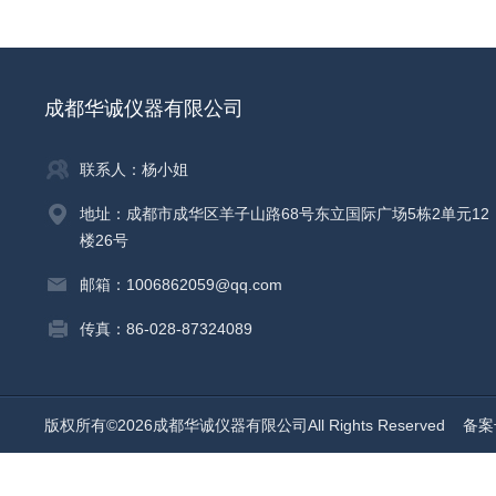
成都华诚仪器有限公司
联系人：杨小姐
地址：成都市成华区羊子山路68号东立国际广场5栋2单元12
楼26号
邮箱：1006862059@qq.com
传真：86-028-87324089
版权所有©2026成都华诚仪器有限公司All Rights Reserved
备案号