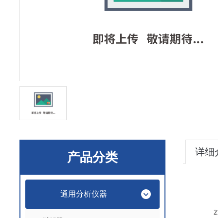
详细
产品分类
通用分析仪器
2