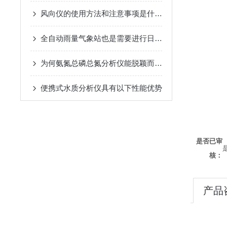
风向仪的使用方法和注意事项是什么？
全自动雨量气象站也是需要进行日常保养的
为何氨氮总磷总氮分析仪能脱颖而出？其优势藏着关键答案
便携式水质分析仪具有以下性能优势
是否已审
核：
产品