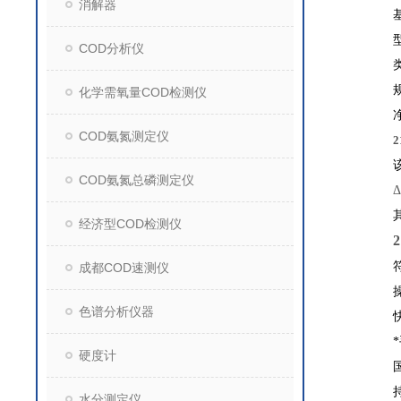
消解器
COD分析仪
化学需氧量COD检测仪
COD氨氮测定仪
COD氨氮总磷测定仪
Δ
经济型COD检测仪
2
成都COD速测仪
色谱分析仪器
硬度计
水分测定仪