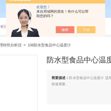
欢迎您！
来自局域网的朋友！有什么可以帮
助您的吗？
分析仪，气体分析报警器，
理特性分析仪
> 106防水型食品中心温度计
防水型食品中心温
简要描述：
防水型食品中心温度计 适
快速测量。