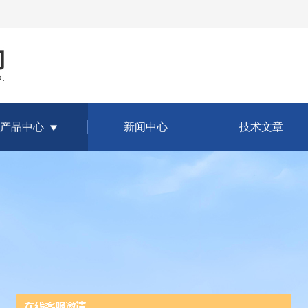
产品中心
新闻中心
技术文章