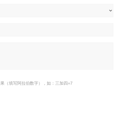
果（填写阿拉伯数字），如：三加四=7