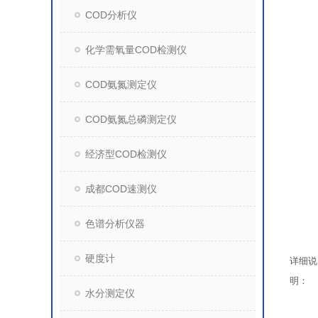
COD分析仪
化学需氧量COD检测仪
COD氨氮测定仪
COD氨氮总磷测定仪
经济型COD检测仪
成都COD速测仪
色谱分析仪器
硬度计
详细说
明：
水分测定仪