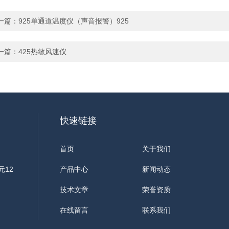
一篇：
925单通道温度仪（声音报警）925
一篇：
425热敏风速仪
快速链接
首页
关于我们
元12
产品中心
新闻动态
技术文章
荣誉资质
在线留言
联系我们