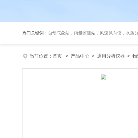
热门关键词：
自动气象站，雨量监测站，风速风向仪，水质
当前位置：
首页
>
产品中心
>
通用分析仪器
>
物