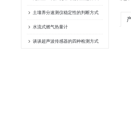
土壤养分速测仪稳定性的判断方式
水流式燃气热量计
谈谈超声波传感器的四种检测方式