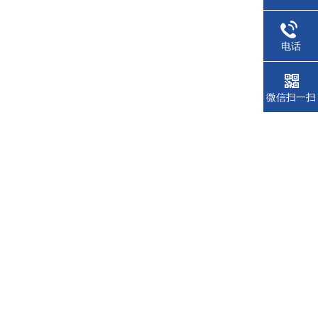
电话
微信扫一扫