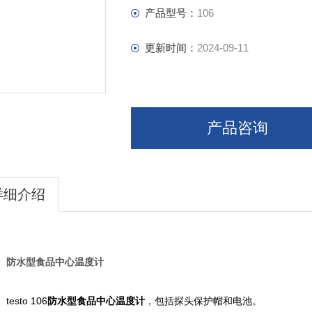
产品型号：
106
更新时间：
2024-09-11
产品咨询
详细介绍
防水型食品中心温度计
testo 106
防水型食品中心温度计
，包括探头保护帽和电池。