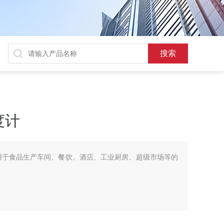
度计
用于食品生产车间、餐饮、酒店、工业厨房、超级市场等的