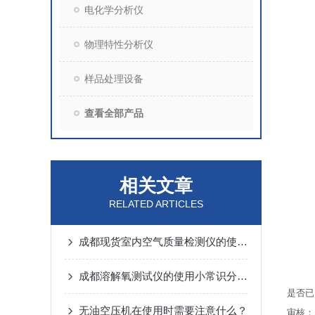
电化学分析仪
物理特性分析仪
样品处理设备
查看全部产品
相关文章
RELATED ARTICLES
成都现货室内空气质量检测仪的使用方法
成都溶解氧测试仪的使用小常识分别是什么？
是否已
无油空压机在使用时需要注意什么？
审核：