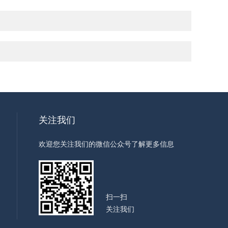
关注我们
欢迎您关注我们的微信公众号了解更多信息
扫一扫
关注我们