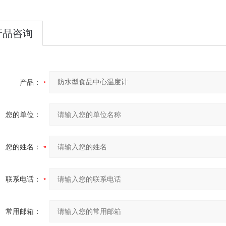
产品咨询
产品：
您的单位：
您的姓名：
联系电话：
常用邮箱：