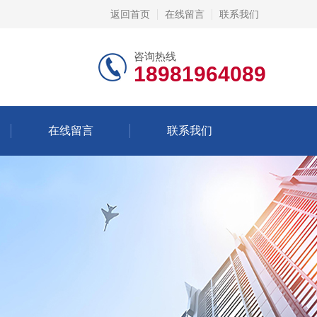
返回首页
在线留言
联系我们
咨询热线
18981964089
在线留言
联系我们