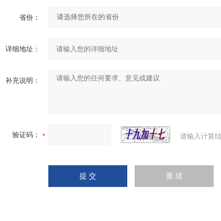
省份：
详细地址：
补充说明：
验证码：
请输入计算结