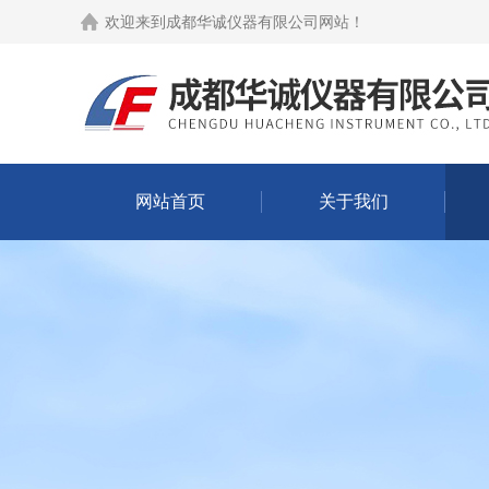
欢迎来到
成都华诚仪器有限公司网站
！
网站首页
关于我们