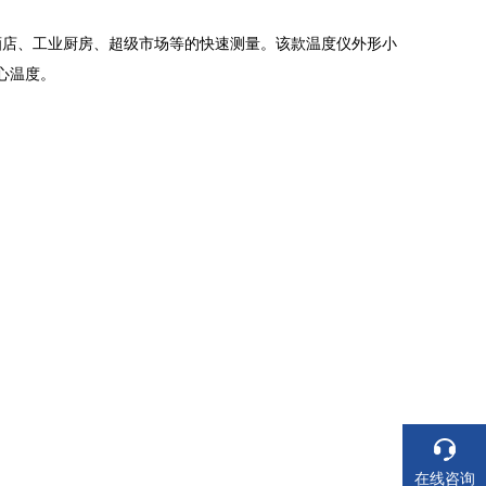
饮、酒店、工业厨房、超级市场等的快速测量。该款温度仪外形小
心温度。
在线咨询