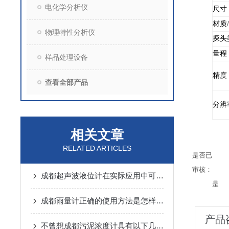
电化学分析仪
尺寸
材质
物理特性分析仪
探头
量程
样品处理设备
精度
查看全部产品
分辨
相关文章
RELATED ARTICLES
是否已
审核：
成都超声波液位计在实际应用中可能会出现以下常见问题
是
成都雨量计正确的使用方法是怎样的呢？
产品
不曾想成都污泥浓度计具有以下几个优势