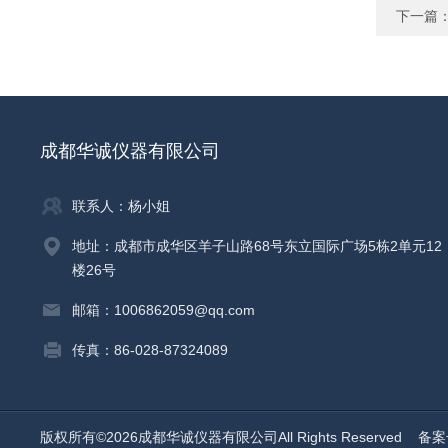
下一篇
成都华诚仪器有限公司
联系人：杨小姐
地址：成都市成华区羊子山路68号东立国际广场5栋2单元12
楼26号
邮箱：1006862059@qq.com
传真：86-028-87324089
版权所有©2026成都华诚仪器有限公司All Rights Reserved
备案号