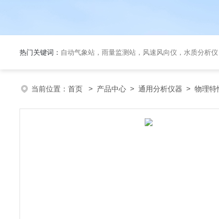
热门关键词：
自动气象站，雨量监测站，风速风向仪，水质分析仪
当前位置：
首页
>
产品中心
>
通用分析仪器
>
物理特