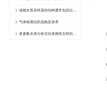
成都水质采样器的结构通常包括以下几个主要组成部分
气体检测仪的选购及保养
多参数水质分析仪自身拥有怎样的特点呢？