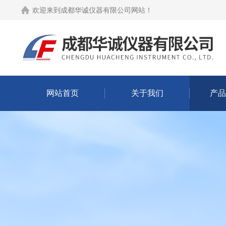
欢迎来到
成都华诚仪器有限公司网站
！
网站首页
关于我们
产品