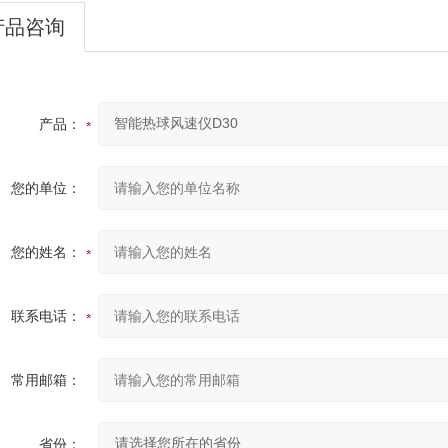
产品咨询
产品：
您的单位：
您的姓名：
联系电话：
常用邮箱：
省份：