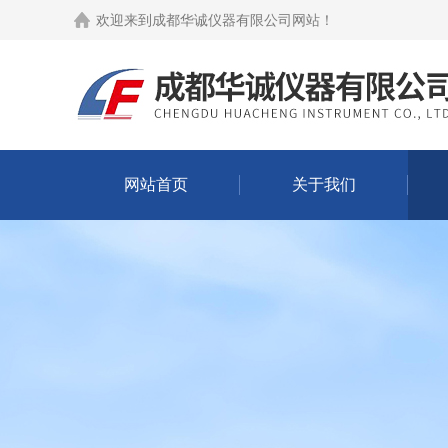
欢迎来到
成都华诚仪器有限公司网站
！
网站首页
关于我们