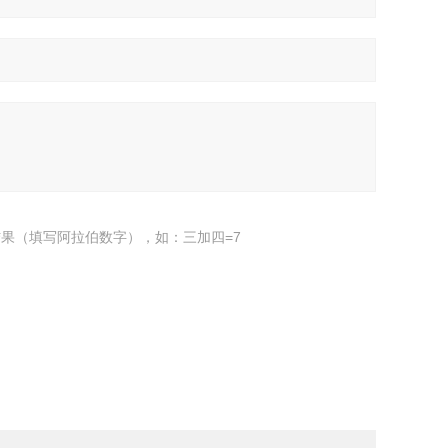
果（填写阿拉伯数字），如：三加四=7