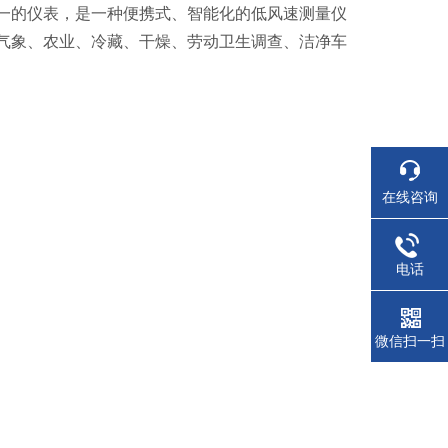
一的仪表，是一种便携式、智能化的低风速测量仪
气象、农业、冷藏、干燥、劳动卫生调查、洁净车
在线咨询
电话
微信扫一扫