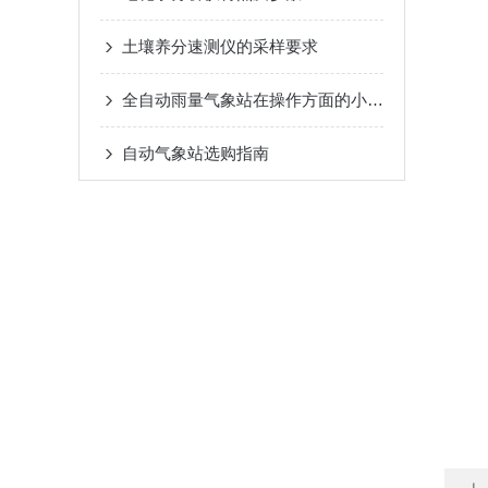
土壤养分速测仪的采样要求
全自动雨量气象站在操作方面的小技巧
自动气象站选购指南