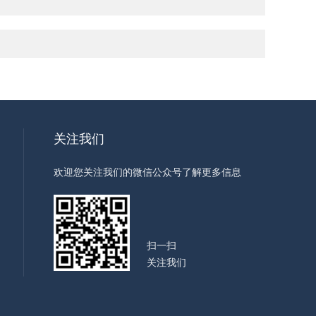
关注我们
欢迎您关注我们的微信公众号了解更多信息
扫一扫
关注我们