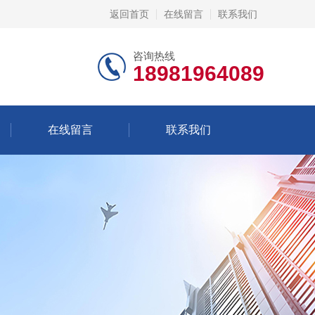
返回首页
在线留言
联系我们
咨询热线
18981964089
在线留言
联系我们