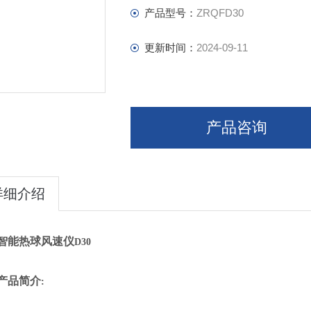
产品型号：
ZRQFD30
更新时间：
2024-09-11
产品咨询
详细介绍
智能热球风速仪
D30
产品简介
: