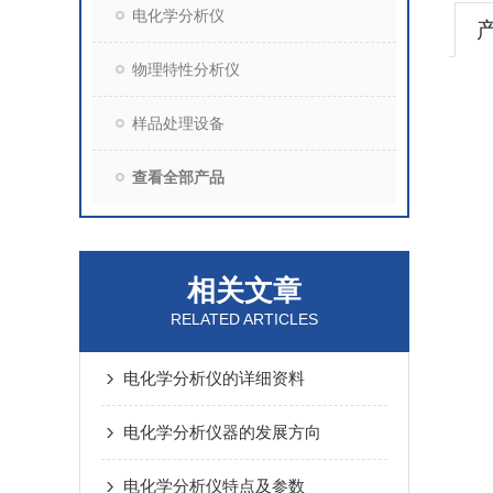
电化学分析仪
物理特性分析仪
样品处理设备
查看全部产品
相关文章
RELATED ARTICLES
电化学分析仪的详细资料
电化学分析仪器的发展方向
电化学分析仪特点及参数