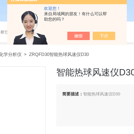
欢迎您！
来自局域网的朋友！有什么可以帮
助您的吗？
分析仪，气体分析报警器，
化学分析仪
> ZRQFD30智能热球风速仪D30
智能热球风速仪D3
简要描述：
智能热球风速仪D30