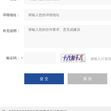
详细地址：
补充说明：
验证码：
请输入计算结