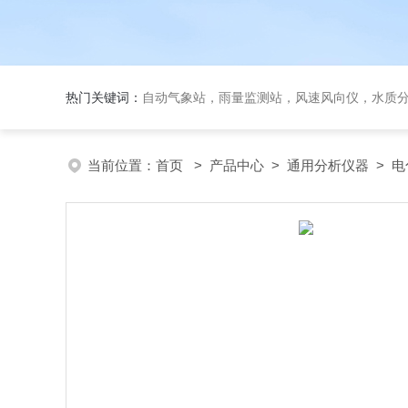
热门关键词：
自动气象站，雨量监测站，风速风向仪，水质
当前位置：
首页
>
产品中心
>
通用分析仪器
>
电