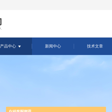
产品中心
新闻中心
技术文章