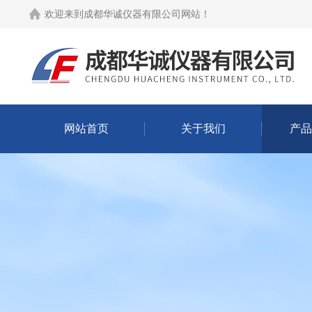
欢迎来到
成都华诚仪器有限公司网站
！
网站首页
关于我们
产品