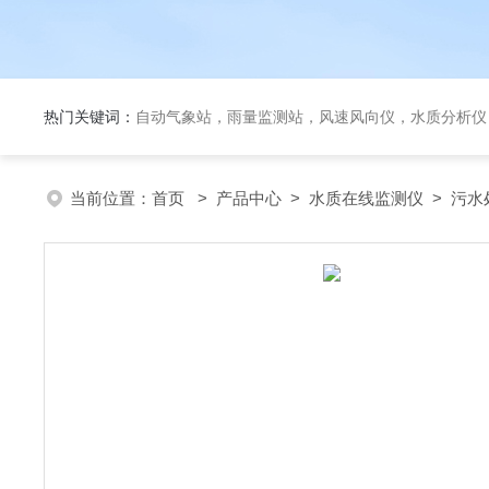
热门关键词：
自动气象站，雨量监测站，风速风向仪，水质分析仪
当前位置：
首页
>
产品中心
>
水质在线监测仪
>
污水