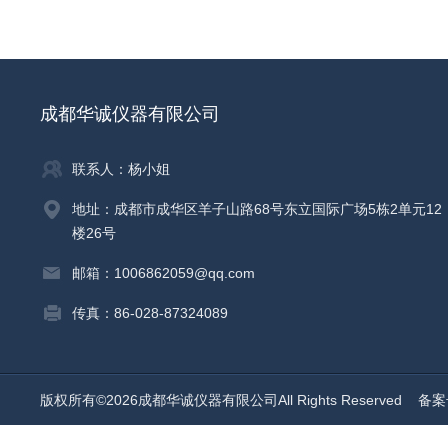
成都华诚仪器有限公司
联系人：杨小姐
地址：成都市成华区羊子山路68号东立国际广场5栋2单元12
楼26号
邮箱：1006862059@qq.com
传真：86-028-87324089
版权所有©2026成都华诚仪器有限公司All Rights Reserved
备案号