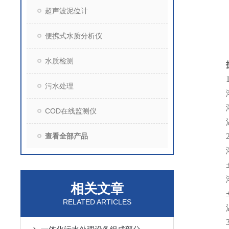
超声波泥位计
便携式水质分析仪
水质检测
1
污水处理
COD在线监测仪
查看全部产品
相关文章
RELATED ARTICLES