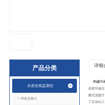
详细
产品分类
华诚污
水质在线监测仪
成都华诚仪
携式浊度计
明渠流量计
了石油化工