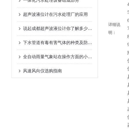
一体化污水处理设备组成部分
超声波液位计在污水处理厂的应用
详细说
说起成都超声波液位计你了解多少呢？
明：
下水管道有毒有害气体的种类及防护措施
全自动雨量气象站在操作方面的小技巧
风速风向仪选购指南