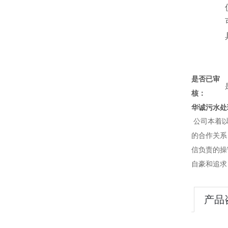
是否已审
核：
华诚污水处
公司本着以
的合作关系
信负责的操
自豪和追求
产品