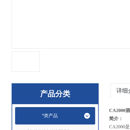
详细
产品分类
CA2000
酒
*类产品
简介：
CA2000
是