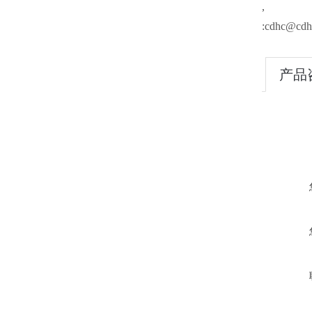
,
:cdhc@cdh
产品