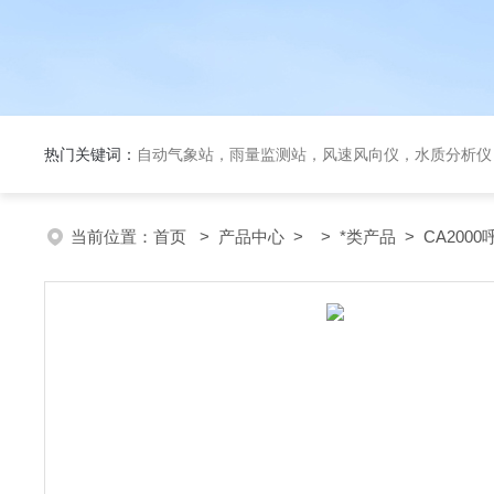
热门关键词：
自动气象站，雨量监测站，风速风向仪，水质分析仪
当前位置：
首页
>
产品中心
> >
*类产品
> CA200