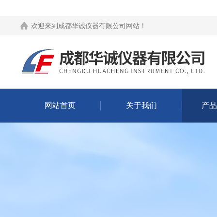
欢迎来到
成都华诚仪器有限公司网站
！
网站首页
关于我们
产品