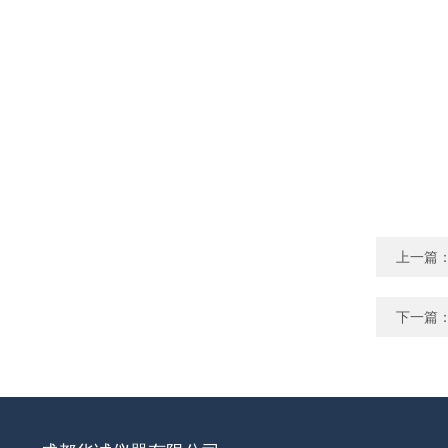
上一篇
下一篇