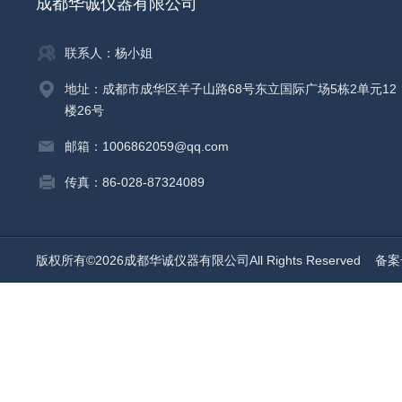
成都华诚仪器有限公司
联系人：杨小姐
地址：成都市成华区羊子山路68号东立国际广场5栋2单元12
楼26号
邮箱：1006862059@qq.com
传真：86-028-87324089
版权所有©2026成都华诚仪器有限公司All Rights Reserved
备案号