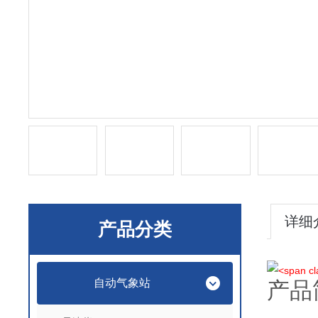
详细
产品分类
自动气象站
产品