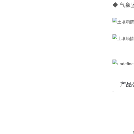
◆ 气象
产品