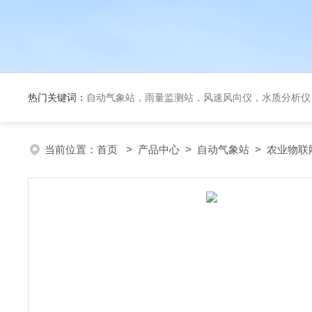
热门关键词：
自动气象站，雨量监测站，风速风向仪，水质分析仪
当前位置：
首页
>
产品中心
>
自动气象站
>
农业物联