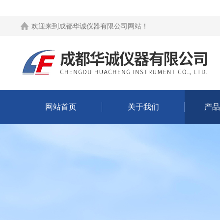
欢迎来到
成都华诚仪器有限公司网站
！
网站首页
关于我们
产品