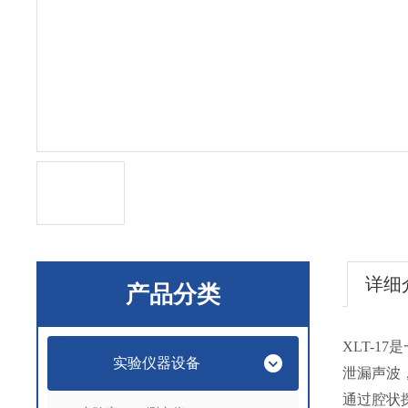
详细
产品分类
XLT-17
是
实验仪器设备
泄漏声波
通过腔状