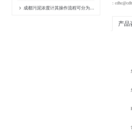
：cdhc@cdh
成都污泥浓度计其操作流程可分为以下几点
产品