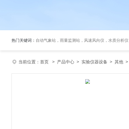
热门关键词：
自动气象站，雨量监测站，风速风向仪，水质分析仪
当前位置：
首页
>
产品中心
>
实验仪器设备
>
其他
>