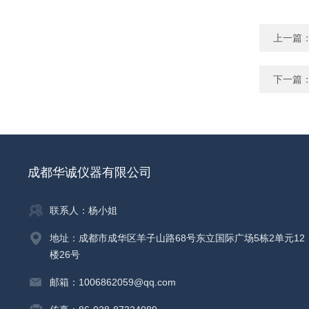
上一篇
下一篇
成都华诚仪器有限公司
联系人：杨小姐
地址：成都市成华区羊子山路68号东立国际广场5栋2单元12
楼26号
邮箱：1006862059@qq.com