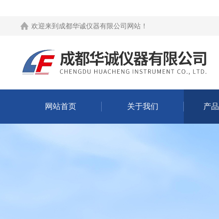
欢迎来到
成都华诚仪器有限公司网站
！
网站首页
关于我们
产品