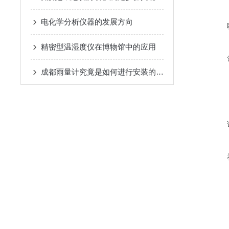
电化学分析仪器的发展方向
精密型温湿度仪在博物馆中的应用
成都雨量计究竟是如何进行安装的呢？