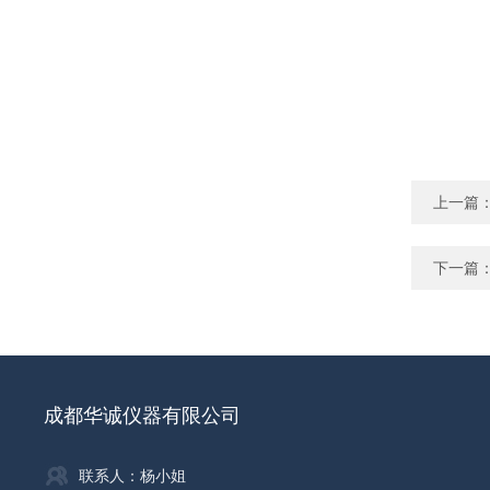
上一篇
下一篇
成都华诚仪器有限公司
联系人：杨小姐