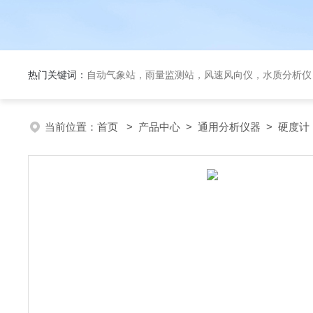
热门关键词：
自动气象站，雨量监测站，风速风向仪，水质分析仪
当前位置：
首页
>
产品中心
>
通用分析仪器
>
硬度计