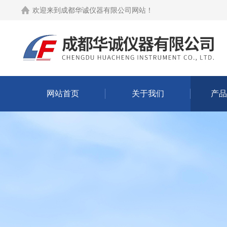
欢迎来到
成都华诚仪器有限公司网站
！
网站首页
关于我们
产品