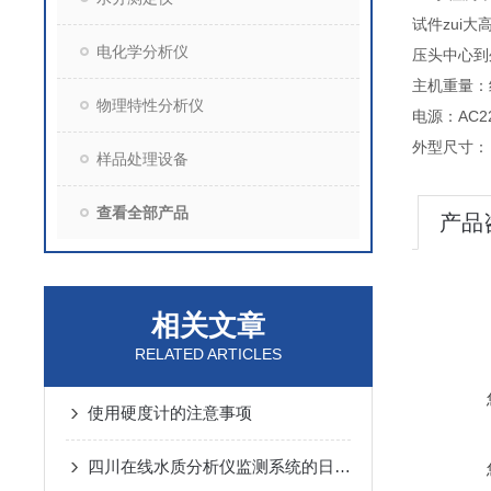
试件zui大
电化学分析仪
压头中心到
主机重量：约
物理特性分析仪
电源：AC22
外型尺寸：（
样品处理设备
查看全部产品
产品
相关文章
RELATED ARTICLES
使用硬度计的注意事项
四川在线水质分析仪监测系统的日常维护工作