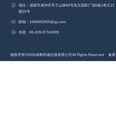
地址：成都市成华区羊子山路68号东立国际广场5栋2单元12
楼26号
邮箱：1006862059@qq.com
传真：86-028-87324089
版权所有©2026成都华诚仪器有限公司All Rights Reserved
备案号