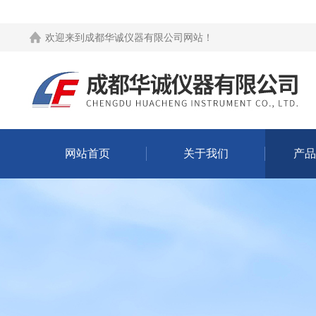
欢迎来到
成都华诚仪器有限公司网站
！
网站首页
关于我们
产品