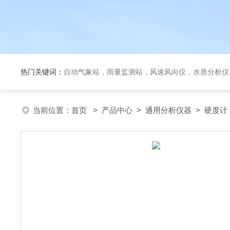
热门关键词：
自动气象站，雨量监测站，风速风向仪，水质分析仪
当前位置：
首页
>
产品中心
>
通用分析仪器
>
硬度计