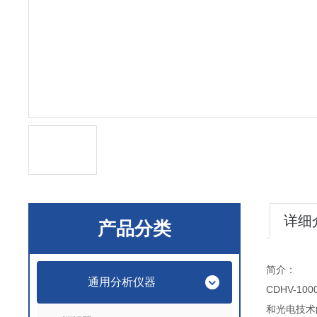
详细
产品分类
简介：
通用分析仪器
CDHV-100
和光电技术