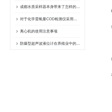
成都水质采样器本身带来了怎样的特点呢？
对于化学需氧量COD检测仪采用的特点详细分析报告
离心机的使用注意事项
防爆型超声波液位计在养殖业中的应用