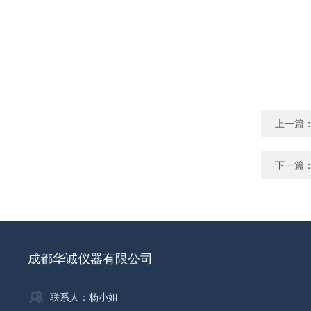
上一篇
下一篇
成都华诚仪器有限公司
联系人：杨小姐