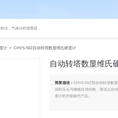
分析仪，气体分析报警器，
度计
> CHVS-50Z自动转塔数显维氏硬度计
自动转塔数显维氏
简要描述：
CHVS-50Z型自动转
试时压头与物镜自动切换，测试点自
度计的升级换代产品。