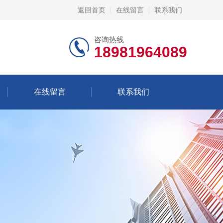
返回首页
在线留言
联系我们
咨询热线
18981964089
在线留言
联系我们