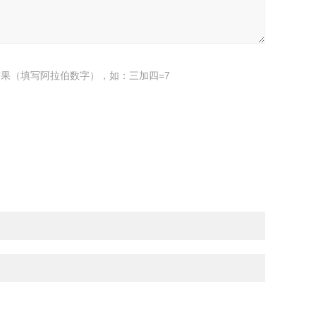
果（填写阿拉伯数字），如：三加四=7