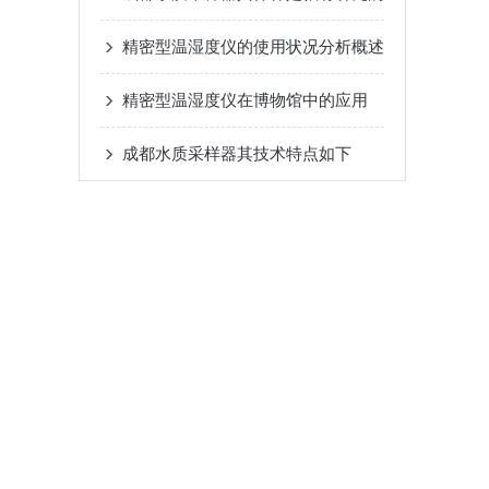
精密型温湿度仪的使用状况分析概述
精密型温湿度仪在博物馆中的应用
成都水质采样器其技术特点如下