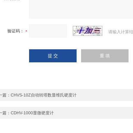
验证码：
请输入计算结
一篇：
CHVS-10Z自动转塔数显维氏硬度计
一篇：
CDHV-1000显微硬度计