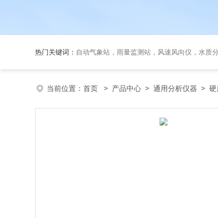
热门关键词：
自动气象站，雨量监测站，风速风向仪，水质
当前位置：
首页
>
产品中心
>
通用分析仪器
>
硬