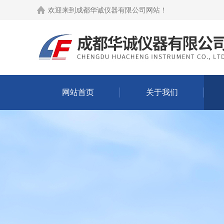
欢迎来到
成都华诚仪器有限公司网站
！
网站首页
关于我们