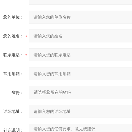
您的单位：
您的姓名：
联系电话：
常用邮箱：
省份：
详细地址：
补充说明：