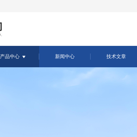
产品中心
新闻中心
技术文章