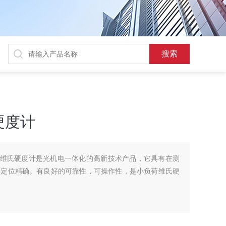
硬度计
塔数显维氏硬度计是光机电一体化的高新技术产品，它具有在测
动定位精确。有良好的可靠性，可操作性，是小负荷维氏硬