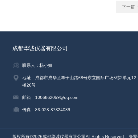
下一篇
成都华诚仪器有限公司
联系人：杨小姐
地址：成都市成华区羊子山路68号东立国际广场5栋2单元12
楼26号
邮箱：1006862059@qq.com
传真：86-028-87324089
版权所有©2026成都华诚仪器有限公司All Rights Reserved
备案号