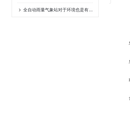
全自动雨量气象站对于环境也是有要求的