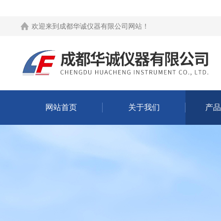
欢迎来到
成都华诚仪器有限公司网站
！
网站首页
关于我们
产品