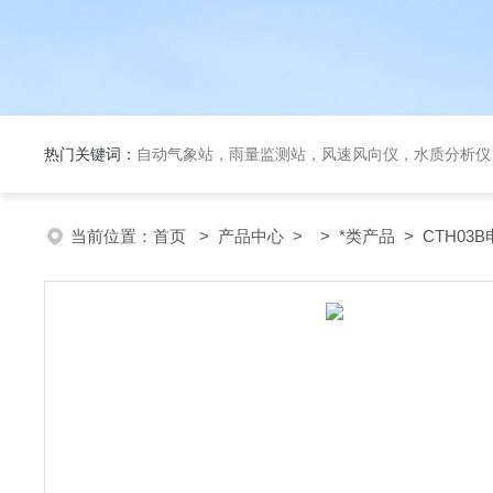
热门关键词：
自动气象站，雨量监测站，风速风向仪，水质分析仪
当前位置：
首页
>
产品中心
> >
*类产品
> CTH03