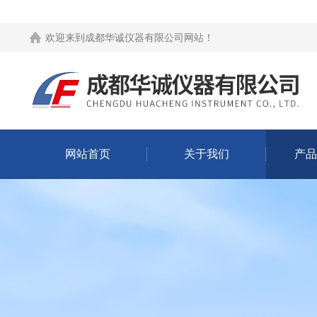
欢迎来到
成都华诚仪器有限公司网站
！
网站首页
关于我们
产品