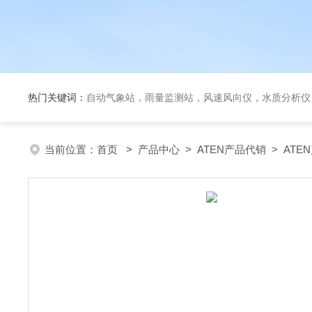
热门关键词：
自动气象站，雨量监测站，风速风向仪，水质分析仪
当前位置：
首页
>
产品中心
>
ATEN产品代销
>
ATE